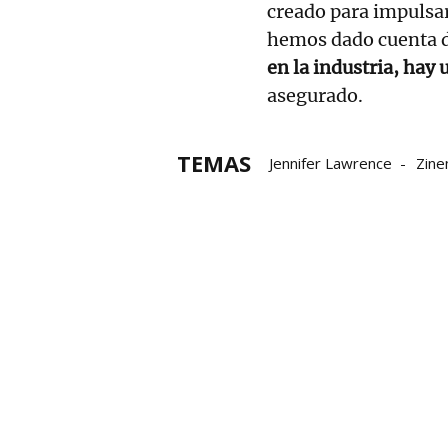
creado para impulsar
hemos dado cuenta 
en la industria, hay 
asegurado.
TEMAS
Jennifer Lawrence
Zine