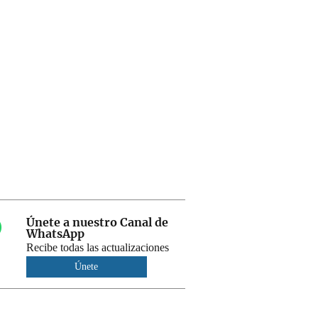
Únete a nuestro Canal de
WhatsApp
Recibe todas las actualizaciones
Únete