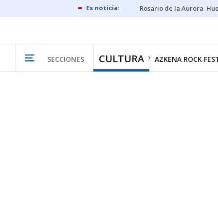
Rosario de la Aurora
Hue
CULTURA
SECCIONES
AZKENA ROCK FES