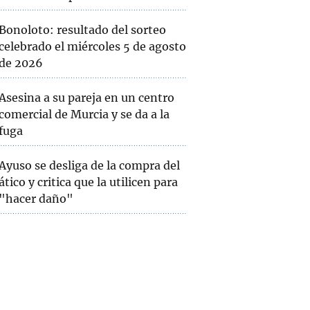
Bonoloto: resultado del sorteo
celebrado el miércoles 5 de agosto
de 2026
Asesina a su pareja en un centro
comercial de Murcia y se da a la
fuga
Ayuso se desliga de la compra del
ático y critica que la utilicen para
"hacer daño"