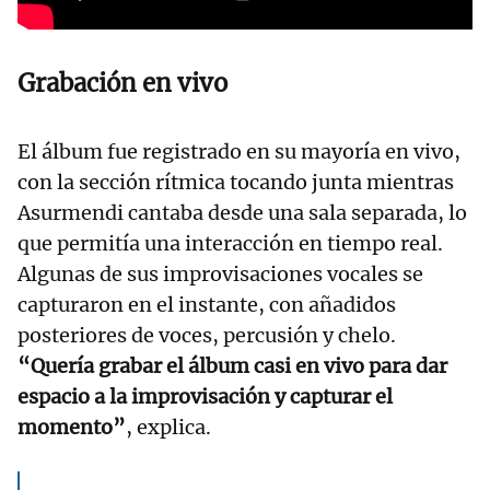
Grabación en vivo
El álbum fue registrado en su mayoría en vivo,
con la sección rítmica tocando junta mientras
Asurmendi cantaba desde una sala separada, lo
que permitía una interacción en tiempo real.
Algunas de sus improvisaciones vocales se
capturaron en el instante, con añadidos
posteriores de voces, percusión y chelo.
“Quería grabar el álbum casi en vivo para dar
espacio a la improvisación y capturar el
momento”
, explica.