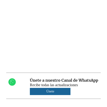
Únete a nuestro Canal de WhatsApp
Recibe todas las actualizaciones
Únete