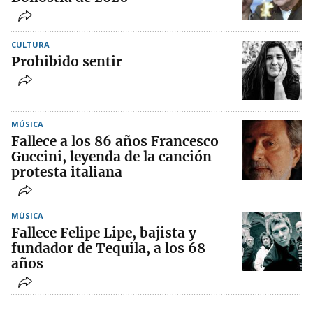
CULTURA
Prohibido sentir
MÚSICA
Fallece a los 86 años Francesco
Guccini, leyenda de la canción
protesta italiana
MÚSICA
Fallece Felipe Lipe, bajista y
fundador de Tequila, a los 68
años