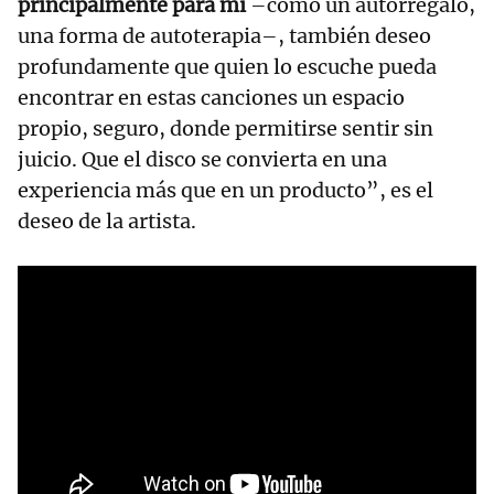
principalmente para mí
–como un autorregalo,
una forma de autoterapia–, también deseo
profundamente que quien lo escuche pueda
encontrar en estas canciones un espacio
propio, seguro, donde permitirse sentir sin
juicio. Que el disco se convierta en una
experiencia más que en un producto”, es el
deseo de la artista.