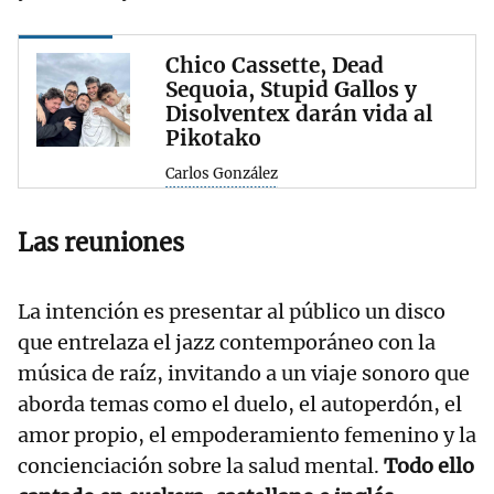
Chico Cassette, Dead
Sequoia, Stupid Gallos y
Disolventex darán vida al
Pikotako
Carlos González
Las reuniones
La intención es presentar al público un disco
que entrelaza el jazz contemporáneo con la
música de raíz, invitando a un viaje sonoro que
aborda temas como el duelo, el autoperdón, el
amor propio, el empoderamiento femenino y la
concienciación sobre la salud mental.
Todo ello