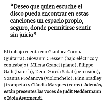
“Deseo que quien escuche el
disco pueda encontrar en estas
canciones un espacio propio,
seguro, donde permitirse sentir
sin juicio”
El trabajo cuenta con Gianluca Corona
(guitarra), Giovanni Cresseri (bajo eléctrico y
contrabajo), Milena Granci (piano), Filippo
Galli (batería), Demi García Sabat (percusión),
Yoanna Prodanova (violonchelo), Finn Bradley
(trompeta) y Cláudia Marques (coros).
Además,
están presentes las voces de Judit Neddermann
e Idoia Asurmendi
.