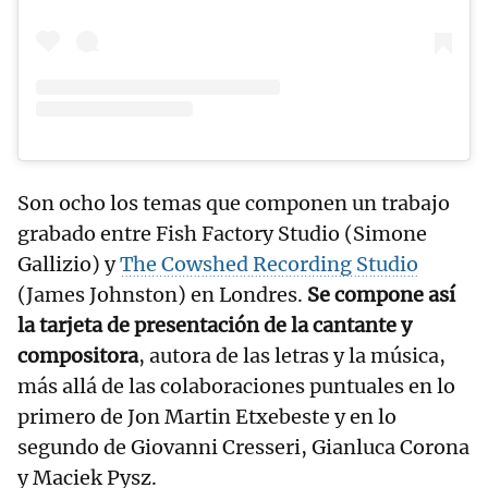
Son ocho los temas que componen un trabajo
grabado entre Fish Factory Studio (Simone
Gallizio) y
The Cowshed Recording Studio
(James Johnston) en Londres.
Se compone así
la tarjeta de presentación de la cantante y
compositora
, autora de las letras y la música,
más allá de las colaboraciones puntuales en lo
primero de Jon Martin Etxebeste y en lo
segundo de Giovanni Cresseri, Gianluca Corona
y Maciek Pysz.