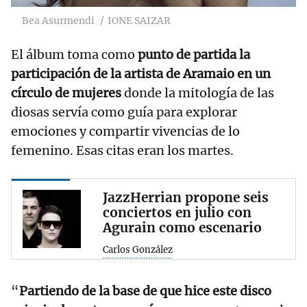
Bea Asurmendi
IONE SAIZAR
El álbum toma como
punto de partida la
participación de la artista de Aramaio en un
círculo de mujeres
donde la mitología de las
diosas servía como guía para explorar
emociones y compartir vivencias de lo
femenino. Esas citas eran los martes.
JazzHerrian propone seis
conciertos en julio con
Agurain como escenario
Carlos González
“
Partiendo de la base de que hice este disco