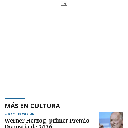
MÁS EN CULTURA
CINE Y TELEVISIÓN
Werner Herzog, primer Premio
Donostia de 2026