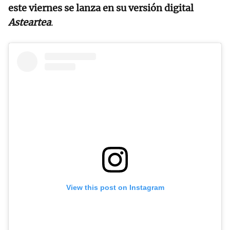
este viernes se lanza en su versión digital
Asteartea
.
View this post on Instagram