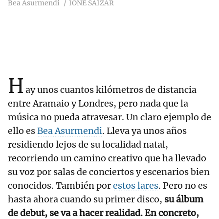
Bea Asurmendi
IONE SAIZAR
H
ay unos cuantos kilómetros de distancia
entre Aramaio y Londres, pero nada que la
música no pueda atravesar. Un claro ejemplo de
ello es
Bea Asurmendi
. Lleva ya unos años
residiendo lejos de su localidad natal,
recorriendo un camino creativo que ha llevado
su voz por salas de conciertos y escenarios bien
conocidos. También por
estos lares
. Pero no es
hasta ahora cuando su primer disco,
su álbum
de debut, se va a hacer realidad. En concreto,