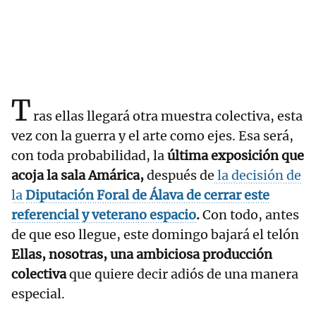
T
ras ellas llegará otra muestra colectiva, esta
vez con la guerra y el arte como ejes. Esa será,
con toda probabilidad, la
última exposición que
acoja la sala Amárica,
después de
la decisión de
la
Diputación Foral de Álava de cerrar este
referencial y veterano espacio
.
Con todo, antes
de que eso llegue, este domingo bajará el telón
Ellas, nosotras, una ambiciosa producción
colectiva
que quiere decir adiós de una manera
especial.