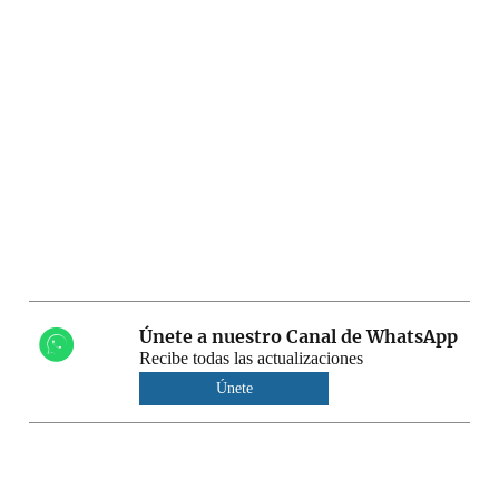
Únete a nuestro Canal de WhatsApp
Recibe todas las actualizaciones
Únete