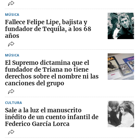
MÚSICA
Fallece Felipe Lipe, bajista y
fundador de Tequila, a los 68
años
MÚSICA
El Supremo dictamina que el
fundador de Triana no tiene
derechos sobre el nombre ni las
canciones del grupo
CULTURA
Sale a la luz el manuscrito
inédito de un cuento infantil de
Federico García Lorca