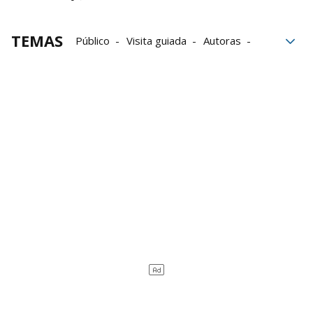
TEMAS
Público
Visita guiada
Autoras
Exposición