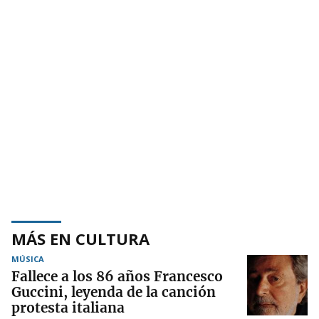
MÁS EN CULTURA
MÚSICA
Fallece a los 86 años Francesco
Guccini, leyenda de la canción
protesta italiana