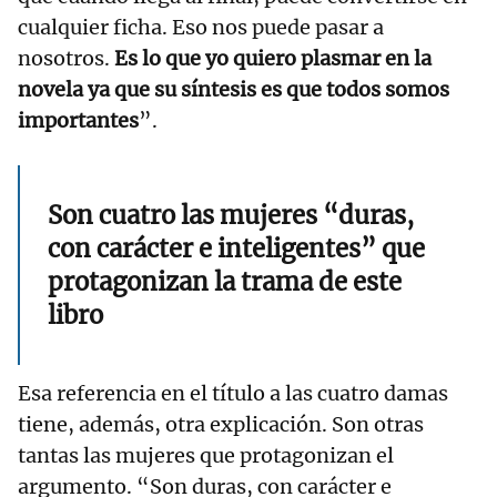
cualquier ficha. Eso nos puede pasar a
nosotros.
Es lo que yo quiero plasmar en la
novela ya que su síntesis es que todos somos
importantes
”.
Son cuatro las mujeres “duras,
con carácter e inteligentes” que
protagonizan la trama de este
libro
Esa referencia en el título a las cuatro damas
tiene, además, otra explicación. Son otras
tantas las mujeres que protagonizan el
argumento. “Son duras, con carácter e