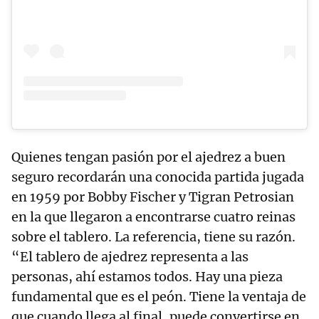
Quienes tengan pasión por el ajedrez a buen
seguro recordarán una conocida partida jugada
en 1959 por Bobby Fischer y Tigran Petrosian
en la que llegaron a encontrarse cuatro reinas
sobre el tablero. La referencia, tiene su razón.
“El tablero de ajedrez representa a las
personas, ahí estamos todos. Hay una pieza
fundamental que es el peón. Tiene la ventaja de
que cuando llega al final, puede convertirse en