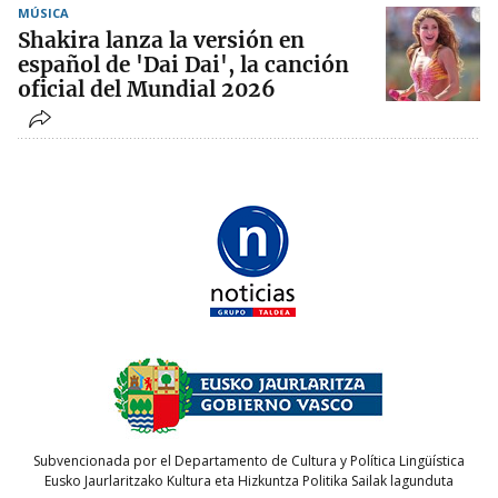
MÚSICA
Shakira lanza la versión en
español de 'Dai Dai', la canción
oficial del Mundial 2026
Subvencionada por el Departamento de Cultura y Política Lingüística
Eusko Jaurlaritzako Kultura eta Hizkuntza Politika Sailak lagunduta