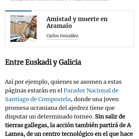
Amistad y muerte en
Aramaio
Carlos González
Entre Euskadi y Galicia
Así por ejemplo, quienes se asomen a estas
páginas estarán en el
Parador Nacional de
Santiago de Compostela
, donde una joven
promesa ucraniana del ajedrez tiene que
disputar un determinado torneo.
Sin salir de
tierras gallegas, la acción también partirá de A
Lamea, de un centro tecnológico en el que hace