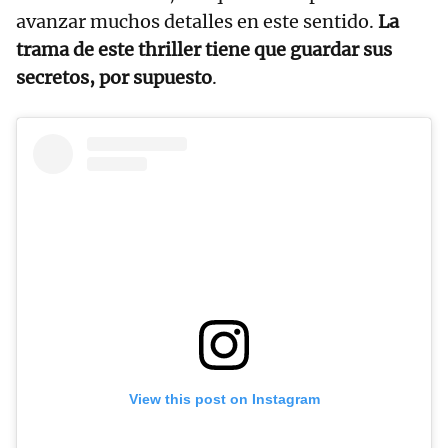
avanzar muchos detalles en este sentido.
La
trama de este thriller tiene que guardar sus
secretos, por supuesto
.
View this post on Instagram