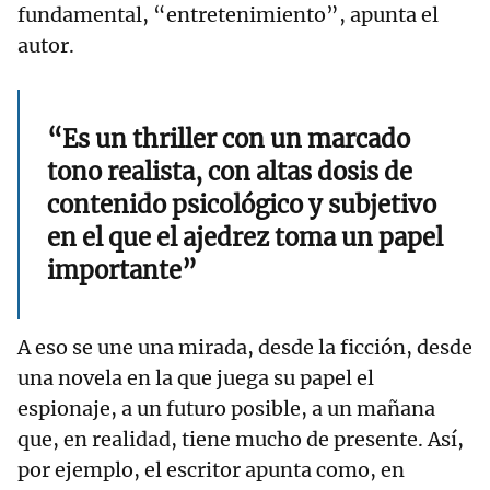
fundamental, “entretenimiento”, apunta el
autor.
“Es un thriller con un marcado
tono realista, con altas dosis de
contenido psicológico y subjetivo
en el que el ajedrez toma un papel
importante”
A eso se une una mirada, desde la ficción, desde
una novela en la que juega su papel el
espionaje, a un futuro posible, a un mañana
que, en realidad, tiene mucho de presente. Así,
por ejemplo, el escritor apunta como, en