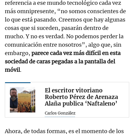
referencia a ese mundo tecnológico cada vez
más omnipresente, “no somos conscientes de
lo que está pasando. Creemos que hay algunas
cosas que si suceden, pasarán dentro de
mucho. Y no es verdad. No podemos perder la
comunicación entre nosotros”, algo que, sin
embargo,
parece cada vez más difícil en esta
sociedad de caras pegadas a la pantalla del
móvil
.
El escritor vitoriano
Roberto Pérez de Arenaza
Alaña publica ‘Naftaleno’
Carlos González
Ahora, de todas formas, es el momento de los