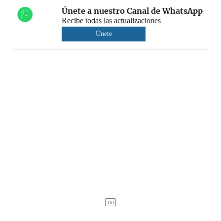
Únete a nuestro Canal de WhatsApp
Recibe todas las actualizaciones
Únete