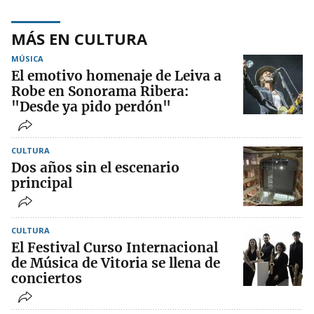
MÁS EN CULTURA
MÚSICA
El emotivo homenaje de Leiva a
Robe en Sonorama Ribera:
"Desde ya pido perdón"
CULTURA
Dos años sin el escenario
principal
CULTURA
El Festival Curso Internacional
de Música de Vitoria se llena de
conciertos