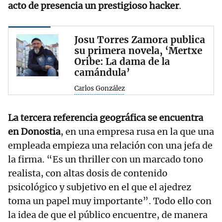
acto de presencia un prestigioso hacker
.
Josu Torres Zamora publica
su primera novela, ‘Mertxe
Oribe: La dama de la
camándula’
Carlos González
La tercera referencia geográfica se encuentra
en Donostia
, en una empresa rusa en la que una
empleada empieza una relación con una jefa de
la firma. “Es un thriller con un marcado tono
realista, con altas dosis de contenido
psicológico y subjetivo en el que el ajedrez
toma un papel muy importante”. Todo ello con
la idea de que el público encuentre, de manera