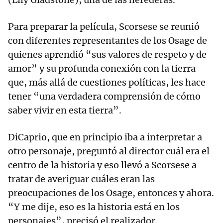
Para preparar la película, Scorsese se reunió
con diferentes representantes de los Osage de
quienes aprendió “sus valores de respeto y de
amor” y su profunda conexión con la tierra
que, más allá de cuestiones políticas, les hace
tener “una verdadera comprensión de cómo
saber vivir en esta tierra”.
DiCaprio, que en principio iba a interpretar a
otro personaje, preguntó al director cuál era el
centro de la historia y eso llevó a Scorsese a
tratar de averiguar cuáles eran las
preocupaciones de los Osage, entonces y ahora.
“Y me dije, eso es la historia está en los
personajes”, precisó el realizador.