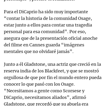
Para el DiCaprio ha sido muy importante
“contar la historia de la comunidad Osage,
estar junto a ellos para contar una tragedia
personal para esa comunidad”. Por eso,
asegura que de la presentación oficial anoche
del filme en Cannes guarda “imágenes
mentales que no olvidaré jamás”.
Junto a él Gladstone, una actriz que creció en la
reserva india de los Blackfeet, y que se mostró
orgullosa de que por fin el mundo entero pueda
conocer lo que pasó con los Osage.
“Necesitamos a gente como Scorsese y
DiCaprio, necesitamos aliados”, afirmó
Gladstone, que recordó que su abuela era