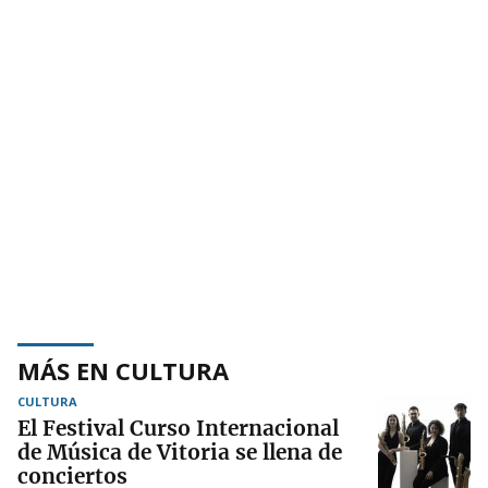
MÁS EN CULTURA
CULTURA
El Festival Curso Internacional
de Música de Vitoria se llena de
conciertos