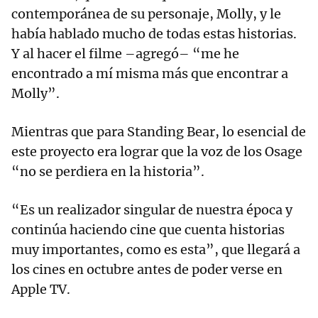
contemporánea de su personaje, Molly, y le
había hablado mucho de todas estas historias.
Y al hacer el filme –agregó– “me he
encontrado a mí misma más que encontrar a
Molly”.
Mientras que para Standing Bear, lo esencial de
este proyecto era lograr que la voz de los Osage
“no se perdiera en la historia”.
“Es un realizador singular de nuestra época y
continúa haciendo cine que cuenta historias
muy importantes, como es esta”, que llegará a
los cines en octubre antes de poder verse en
Apple TV.