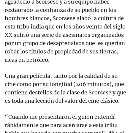
agradeció a Scorsese y a su equipo haber
restaurado la confianza de su pueblo en los
hombres blancos, Scorsese alabó la cultura de
esta tribu india que en los años veinte del siglo
XX sufrió una serie de asesinatos organizados
por un grupo de desaprensivos que les querían
robar los títulos de propiedad de sus tierras,
ricas en petróleo.
Una gran película, tanto por la calidad de su
cine como por su longitud (206 minutos), que
contiene destellos de la clase de Scorsese y que
es toda una lección del valor del cine clásico.
“Cuando me presentaron el guion entendí
rápidamente que para acercarse a esta tribu