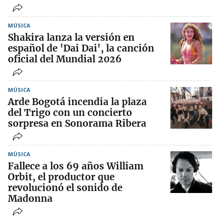
MÚSICA
Shakira lanza la versión en
español de 'Dai Dai', la canción
oficial del Mundial 2026
MÚSICA
Arde Bogotá incendia la plaza
del Trigo con un concierto
sorpresa en Sonorama Ribera
MÚSICA
Fallece a los 69 años William
Orbit, el productor que
revolucionó el sonido de
Madonna