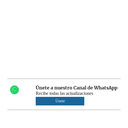
Únete a nuestro Canal de WhatsApp
Recibe todas las actualizaciones
Únete