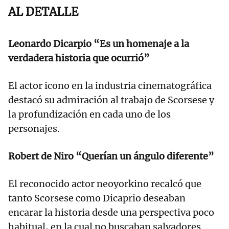
AL DETALLE
Leonardo Dicarpio “Es un homenaje a la
verdadera historia que ocurrió”
El actor icono en la industria cinematográfica
destacó su admiración al trabajo de Scorsese y
la profundización en cada uno de los
personajes.
Robert de Niro “Querían un ángulo diferente”
El reconocido actor neoyorkino recalcó que
tanto Scorsese como Dicaprio deseaban
encarar la historia desde una perspectiva poco
habitual, en la cual no buscaban salvadores.