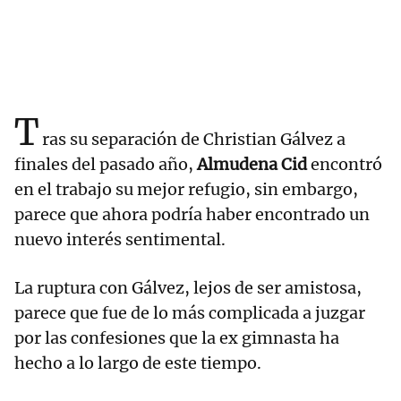
T
ras su separación de Christian Gálvez a
finales del pasado año,
Almudena Cid
encontró
en el trabajo su mejor refugio, sin embargo,
parece que ahora podría haber encontrado un
nuevo interés sentimental.
La ruptura con Gálvez, lejos de ser amistosa,
parece que fue de lo más complicada a juzgar
por las confesiones que la ex gimnasta ha
hecho a lo largo de este tiempo.