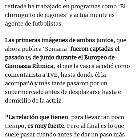
retirada ha trabajado en programas como ‘El
chiringuito de jugones’ y actualmente es
agente de futbolistas.
Las primeras imágenes de ambos juntos
, que
ahora publica ‘Semana’
fueron captadas el
pasado 15 de junio durante el Europeo de
Gimnasia Rítmica
, al que la vasca acudió como
comentarista a TVE, hasta donde él la
acompañó y más tarde pasaron por un
supermercado antes de desplazarse hasta el
domicilio de la actriz.
"La relación que tienen
, para llevar tan poco
tiempo,
es muy fuerte
. Pero al final es lo que
suele pasar cuando antes de dar un paso más