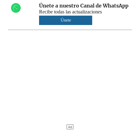
Únete a nuestro Canal de WhatsApp
Recibe todas las actualizaciones
Únete