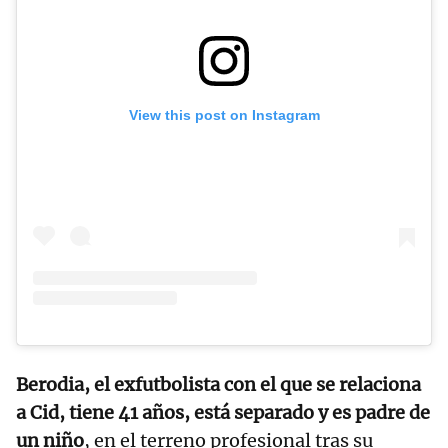
View this post on Instagram
Berodia, el exfutbolista con el que se relaciona
a Cid, tiene 41 años, está separado y es padre de
un niño
, en el terreno profesional tras su