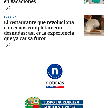
en vacaciones
BUZZ ON
El restaurante que revoluciona
con cenas completamente
desnudas: así es la experiencia
que ya causa furor