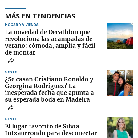
MÁS EN TENDENCIAS
HOGAR Y VIVIENDA
La novedad de Decathlon que
revoluciona las acampadas de
verano: cómoda, amplia y fácil
de montar
GENTE
¿Se casan Cristiano Ronaldo y
Georgina Rodríguez? La
inesperada fecha que apunta a
su esperada boda en Madeira
GENTE
El lugar favorito de Silvia
Intxaurrondo para desconectar