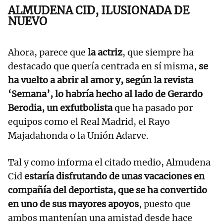
ALMUDENA CID, ILUSIONADA DE
NUEVO
Ahora, parece que
la actriz
, que siempre ha
destacado que quería centrada en sí misma,
se
ha vuelto a abrir al amor y, según la revista
‘Semana’, lo habría hecho al lado de Gerardo
Berodia, un exfutbolista
que ha pasado por
equipos como el Real Madrid, el Rayo
Majadahonda o la Unión Adarve.
Tal y como informa el citado medio, Almudena
Cid
estaría disfrutando de unas vacaciones en
compañía del deportista, que se ha convertido
en uno de sus mayores apoyos
, puesto que
ambos mantenían una amistad desde hace