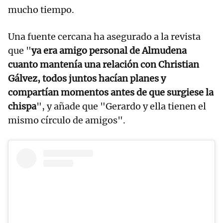
mucho tiempo.
Una fuente cercana ha asegurado a la revista
que "
ya era amigo personal de Almudena
cuanto mantenía una relación con Christian
Gálvez, todos juntos hacían planes y
compartían momentos antes de que surgiese la
chispa
", y añade que "Gerardo y ella tienen el
mismo círculo de amigos".