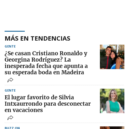
MÁS EN TENDENCIAS
GENTE
¿Se casan Cristiano Ronaldo y
Georgina Rodríguez? La
inesperada fecha que apunta a
su esperada boda en Madeira
GENTE
El lugar favorito de Silvia
Intxaurrondo para desconectar
en vacaciones
BUZZ ON