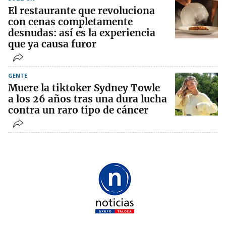
El restaurante que revoluciona
con cenas completamente
desnudas: así es la experiencia
que ya causa furor
GENTE
Muere la tiktoker Sydney Towle
a los 26 años tras una dura lucha
contra un raro tipo de cáncer