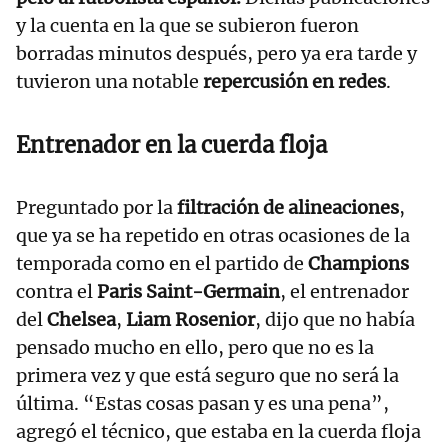
y la cuenta en la que se subieron fueron
borradas minutos después, pero ya era tarde y
tuvieron una notable
repercusión en redes
.
Entrenador en la cuerda floja
Preguntado por la
filtración de alineaciones
,
que ya se ha repetido en otras ocasiones de la
temporada como en el partido de
Champions
contra el
Paris Saint-Germain
, el entrenador
del
Chelsea
,
Liam Rosenior
, dijo que no había
pensado mucho en ello, pero que no es la
primera vez y que está seguro que no será la
última. “Estas cosas pasan y es una pena”,
agregó el técnico, que estaba en la cuerda floja