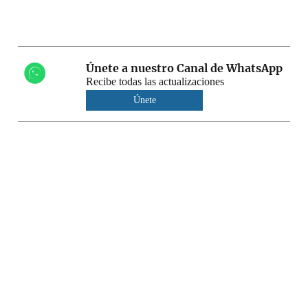
Únete a nuestro Canal de WhatsApp
Recibe todas las actualizaciones
Únete