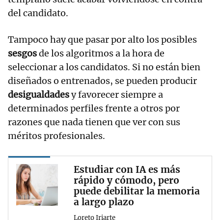
del candidato.
Tampoco hay que pasar por alto los posibles
sesgos
de los algoritmos a la hora de
seleccionar a los candidatos. Si no están bien
diseñados o entrenados, se pueden producir
desigualdades
y favorecer siempre a
determinados perfiles frente a otros por
razones que nada tienen que ver con sus
méritos profesionales.
Estudiar con IA es más
rápido y cómodo, pero
puede debilitar la memoria
a largo plazo
Loreto Iriarte