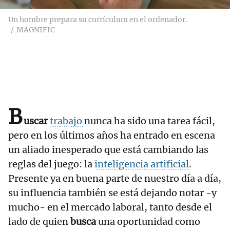
Un hombre prepara su currículum en el ordenador.
MAGNIFIC
B
uscar
trabajo
nunca ha sido una tarea fácil,
pero en los últimos años ha entrado en escena
un aliado inesperado que está cambiando las
reglas del juego: la
inteligencia artificial
.
Presente ya en buena parte de nuestro día a día,
su influencia también se está dejando notar -y
mucho- en el mercado laboral, tanto desde el
lado de quien
busca
una oportunidad como