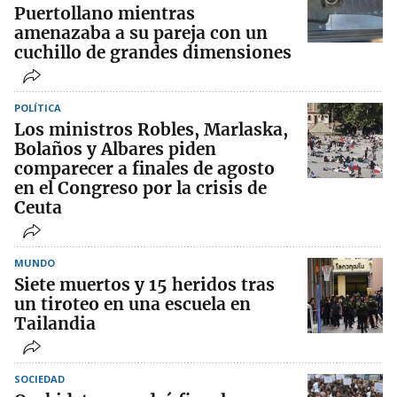
Puertollano mientras
amenazaba a su pareja con un
cuchillo de grandes dimensiones
POLÍTICA
Los ministros Robles, Marlaska,
Bolaños y Albares piden
comparecer a finales de agosto
en el Congreso por la crisis de
Ceuta
MUNDO
Siete muertos y 15 heridos tras
un tiroteo en una escuela en
Tailandia
SOCIEDAD