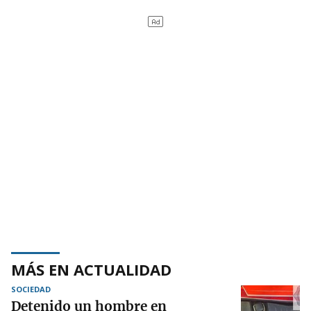
MÁS EN ACTUALIDAD
SOCIEDAD
Detenido un hombre en