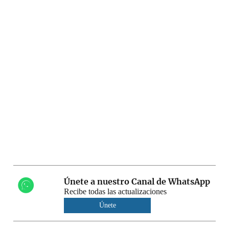
Únete a nuestro Canal de WhatsApp
Recibe todas las actualizaciones
Únete