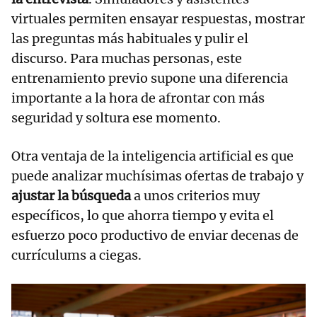
virtuales permiten ensayar respuestas, mostrar
las preguntas más habituales y pulir el
discurso. Para muchas personas, este
entrenamiento previo supone una diferencia
importante a la hora de afrontar con más
seguridad y soltura ese momento.
Otra ventaja de la inteligencia artificial es que
puede analizar muchísimas ofertas de trabajo y
ajustar la búsqueda
a unos criterios muy
específicos, lo que ahorra tiempo y evita el
esfuerzo poco productivo de enviar decenas de
currículums a ciegas.