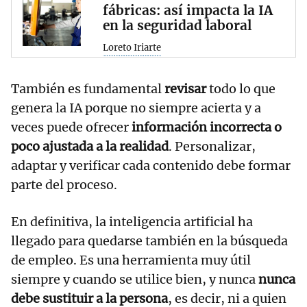
fábricas: así impacta la IA
en la seguridad laboral
Loreto Iriarte
También es fundamental
revisar
todo lo que
genera la IA porque no siempre acierta y a
veces puede ofrecer
información incorrecta o
poco ajustada a la realidad
. Personalizar,
adaptar y verificar cada contenido debe formar
parte del proceso.
En definitiva, la inteligencia artificial ha
llegado para quedarse también en la búsqueda
de empleo. Es una herramienta muy útil
siempre y cuando se utilice bien, y nunca
nunca
debe sustituir a la persona
, es decir, ni a quien