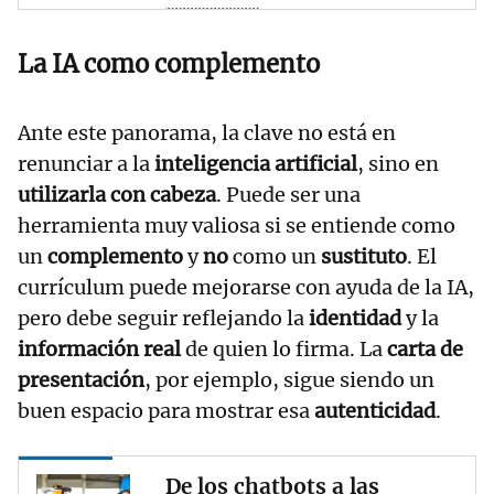
La IA como complemento
Ante este panorama, la clave no está en
renunciar a la
inteligencia artificial
, sino en
utilizarla con cabeza
. Puede ser una
herramienta muy valiosa si se entiende como
un
complemento
y
no
como un
sustituto
. El
currículum puede mejorarse con ayuda de la IA,
pero debe seguir reflejando la
identidad
y la
información real
de quien lo firma. La
carta de
presentación
, por ejemplo, sigue siendo un
buen espacio para mostrar esa
autenticidad
.
De los chatbots a las