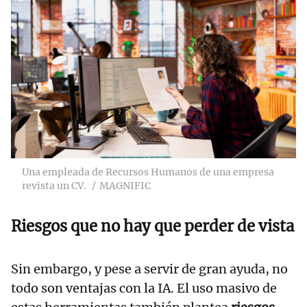
Una empleada de Recursos Humanos de una empresa
revista un CV.
MAGNIFIC
Riesgos que no hay que perder de vista
Sin embargo, y pese a servir de gran ayuda, no
todo son ventajas con la IA. El uso masivo de