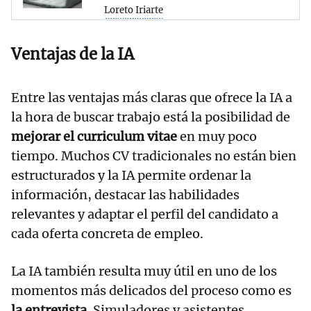
Loreto Iriarte
Ventajas de la IA
Entre las ventajas más claras que ofrece la IA a
la hora de buscar trabajo está la posibilidad de
mejorar el curriculum vitae
en muy poco
tiempo. Muchos CV tradicionales no están bien
estructurados y la IA permite ordenar la
información, destacar las habilidades
relevantes y adaptar el perfil del candidato a
cada oferta concreta de empleo.
La IA también resulta muy útil en uno de los
momentos más delicados del proceso como es
la entrevista
. Simuladores y asistentes