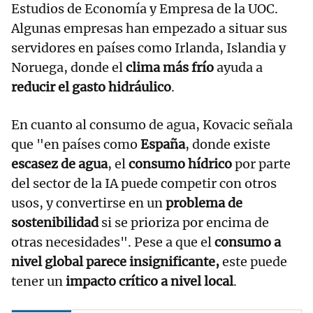
Estudios de Economía y Empresa de la UOC.
Algunas empresas han empezado a situar sus
servidores en países como Irlanda, Islandia y
Noruega, donde el
clima más frío
ayuda a
reducir el gasto hidráulico
.
En cuanto al consumo de agua, Kovacic señala
que "en países como
España
, donde existe
escasez de agua
, el
consumo hídrico
por parte
del sector de la IA puede competir con otros
usos, y convertirse en un
problema de
sostenibilidad
si se prioriza por encima de
otras necesidades". Pese a que el
consumo a
nivel global parece insignificante,
este puede
tener un
impacto crítico a nivel local
.