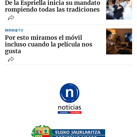
De la Espriella inicia su mandato
rompiendo todas las tradiciones
BERM@TU
Por esto miramos el móvil
incluso cuando la película nos
gusta