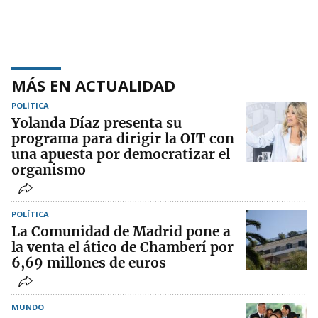
MÁS EN ACTUALIDAD
POLÍTICA
Yolanda Díaz presenta su
programa para dirigir la OIT con
una apuesta por democratizar el
organismo
POLÍTICA
La Comunidad de Madrid pone a
la venta el ático de Chamberí por
6,69 millones de euros
MUNDO