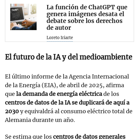
La función de ChatGPT que
genera imágenes desata el
debate sobre los derechos
de autor
Loreto Iriarte
El futuro de la IA y del medioambiente
El último informe de la Agencia Internacional
de la Energía (EIA), de abril de 2025, afirma
que
la demanda de energía eléctrica
de los
centros de datos de la IA se duplicará de aquí a
2030
y equivaldrá al consumo eléctrico total de
Alemania durante un año.
Se estima que los
centros de datos generales