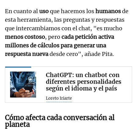
En cuanto al
uso
que hacemos los
humanos
de
esta herramienta, las preguntas y respuestas
que intercambiamos con el chat, "es mucho
menos costoso
, pero
cada petición activa
millones de cálculos para generar una
respuesta nueva
desde cero", añade Pita.
ChatGPT: un chatbot con
diferentes personalidades
según el idioma y el país
Loreto Iriarte
Cómo afecta cada conversación al
planeta