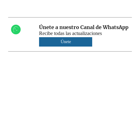
Únete a nuestro Canal de WhatsApp
Recibe todas las actualizaciones
Únete