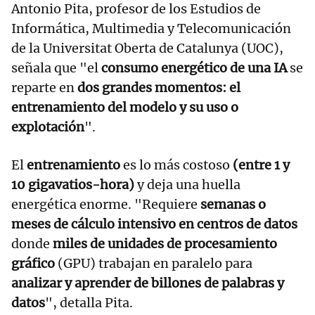
Antonio Pita, profesor de los Estudios de
Informática, Multimedia y Telecomunicación
de la Universitat Oberta de Catalunya (UOC),
señala que "el
consumo energético de una IA
se
reparte en
dos grandes momentos: el
entrenamiento del modelo y su uso o
explotación
".
El
entrenamiento
es lo más costoso
(entre 1 y
10 gigavatios-hora)
y deja una huella
energética enorme. "Requiere
semanas o
meses de cálculo intensivo en centros de datos
donde
miles de unidades de procesamiento
gráfico
(GPU) trabajan en paralelo para
analizar y aprender de billones de palabras y
datos
", detalla Pita.