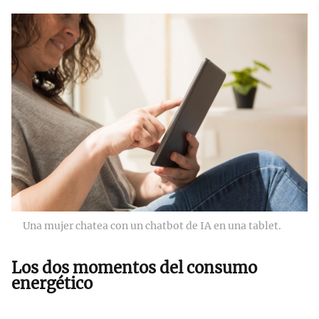
Una mujer chatea con un chatbot de IA en una tablet.
Los dos momentos del consumo
energético