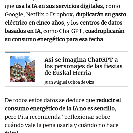
que
usa la IA en sus servicios digitales
, como
Google, Netflix o Dropbox,
duplicarán su gasto
eléctrico en cinco años
, y los
centros de datos
basados en IA
, como ChatGPT,
cuadruplicarán
su consumo energético para esa fecha
.
Así se imagina ChatGPT a
los personajes de las fiestas
de Euskal Herria
Juan Miguel Ochoa de Olza
De todos estos datos se deduce que
reducir el
consumo energético de la IA no es sencillo
,
pero Pita recomienda "reflexionar sobre
cuándo vale la pena usarla y cuándo no hace