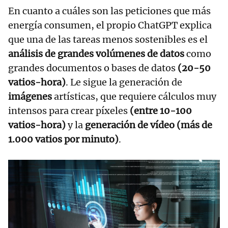
En cuanto a cuáles son las peticiones que más
energía consumen, el propio ChatGPT explica
que una de las tareas menos sostenibles es el
análisis de grandes volúmenes de datos
como
grandes documentos o bases de datos
(20-50
vatios-hora)
. Le sigue la generación de
imágenes
artísticas, que requiere cálculos muy
intensos para crear píxeles
(entre 10-100
vatios-hora)
y la
generación de vídeo (más de
1.000 vatios por minuto)
.