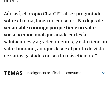
falta".
Aún así, el propio ChatGPT al ser preguntado
sobre el tema, lanza un consejo: "
No dejes de
ser amable conmigo porque tiene un valor
social y emocional
que añade cortesía,
salutaciones y agradecimientos, y esto tiene un
valor humano, aunque desde el punto de vista
de vatios gastados no sea lo más eficiente".
TEMAS
inteligencia artificial
consumo
Datos
energía
ChatGPT
Medioambiente