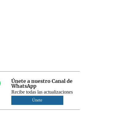
Únete a nuestro Canal de
WhatsApp
Recibe todas las actualizaciones
Únete