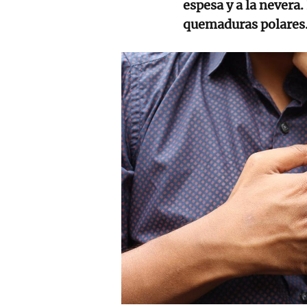
espesa y a la nevera
quemaduras polares.