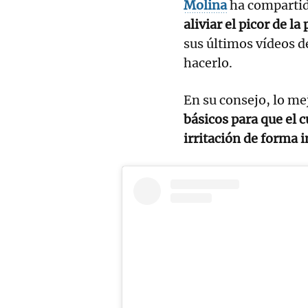
Molina
ha comparti
aliviar el picor de la
sus últimos vídeos d
hacerlo.
En su consejo, lo me
básicos para que el c
irritación de forma 