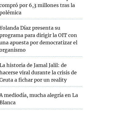
compró por 6,3 millones tras la
polémica
Yolanda Díaz presenta su
programa para dirigir la OIT con
una apuesta por democratizar el
organismo
La historia de Jamal Jalil: de
hacerse viral durante la crisis de
Ceuta a fichar por un reality
A mediodía, mucha alegría en La
Blanca