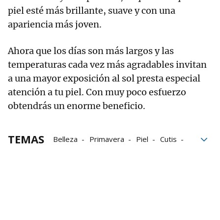
piel esté más brillante, suave y con una
apariencia más joven.
Ahora que los días son más largos y las
temperaturas cada vez más agradables invitan
a una mayor exposición al sol presta especial
atención a tu piel. Con muy poco esfuerzo
obtendrás un enorme beneficio.
TEMAS
Belleza
Primavera
Piel
Cutis
Cuidados