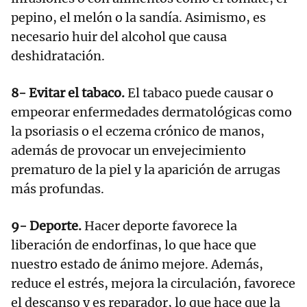
pepino, el melón o la sandía. Asimismo, es
necesario huir del alcohol que causa
deshidratación.
8- Evitar el tabaco.
El tabaco puede causar o
empeorar enfermedades dermatológicas como
la psoriasis o el eczema crónico de manos,
además de provocar un envejecimiento
prematuro de la piel y la aparición de arrugas
más profundas.
9- Deporte.
Hacer deporte favorece la
liberación de endorfinas, lo que hace que
nuestro estado de ánimo mejore. Además,
reduce el estrés, mejora la circulación, favorece
el descanso y es reparador, lo que hace que la