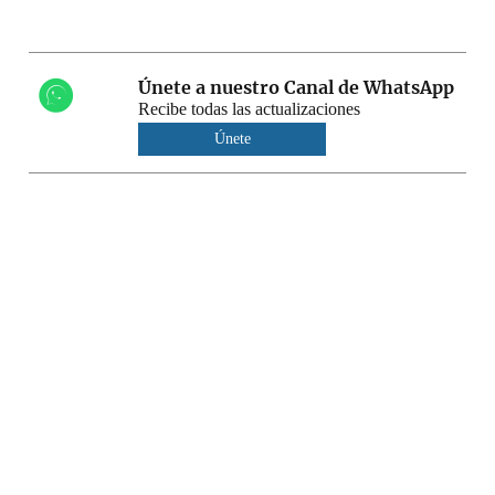
Únete a nuestro Canal de WhatsApp
Recibe todas las actualizaciones
Únete