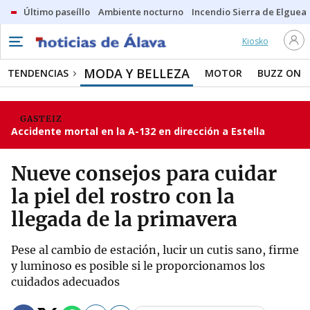
Último paseíllo
Ambiente nocturno
Incendio Sierra de Elguea
Kiosko
MODA Y BELLEZA
TENDENCIAS
MOTOR
BUZZ ON
GASTEIZ
Accidente mortal en la A-132 en dirección a Estella
Nueve consejos para cuidar
la piel del rostro con la
llegada de la primavera
Pese al cambio de estación, lucir un cutis sano, firme
y luminoso es posible si le proporcionamos los
cuidados adecuados