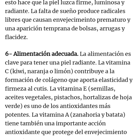
esto hace que la piel luzca firme, luminosa y
radiante. La falta de sueño produce radicales
libres que causan envejecimeinto prematuro y
una aparición temprana de bolsas, arrugas y
flacidez.
6- Alimentación adecuada.
La alimentación es
clave para tener una piel radiante. La vitamina
C (kiwi, naranja o limón) contribuye a la
formación de colágeno que aporta elasticidad y
firmeza al cutis. La vitamina E (semillas,
aceites vegetales, pistachos, hortalizas de hoja
verde) es uno de los antioxidantes más
potentes. La vitamina A (zanahoria y batata)
tiene también una importante acción
antioxidante que protege del envejecimiento