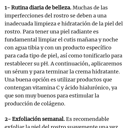
1- Rutina diaria de belleza.
Muchas de las
imperfecciones del rostro se deben a una
inadecuada limpieza e hidratación de la piel del
rostro. Para tener una piel radiante es
fundamental limpiar el cutis mañana y noche
con agua tibia y con un producto específico
para cada tipo de piel, así como tonificarlo para
restablecer su pH. A continuación, aplicaremos
un sérum y para terminar la crema hidratante.
Una buena opción es utilizar productos que
contengan vitamina C y ácido hialurónico, ya
que son muy buenos para estimular la
producción de colágeno.
2- Exfoliación semanal.
Es recomendable
exfoliar la piel del rostro suavemente una vez