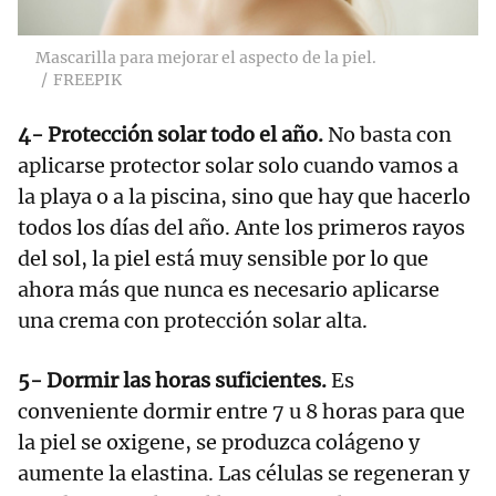
Mascarilla para mejorar el aspecto de la piel.
FREEPIK
4- Protección solar todo el año.
No basta con
aplicarse protector solar solo cuando vamos a
la playa o a la piscina, sino que hay que hacerlo
todos los días del año. Ante los primeros rayos
del sol, la piel está muy sensible por lo que
ahora más que nunca es necesario aplicarse
una crema con protección solar alta.
5- Dormir las horas suficientes.
Es
conveniente dormir entre 7 u 8 horas para que
la piel se oxigene, se produzca colágeno y
aumente la elastina. Las células se regeneran y