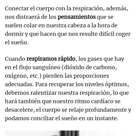
Conectar el cuerpo con la respiración, además,
nos distraerá de los
pensamientos
que se
suelen colar en nuestra cabeza a la hora de
dormir y que hacen que nos resulte difícil coger
el sueño.
Cuando
respiramos rápido
, los gases que hay
en el flujo sanguíneo (dióxido de carbono,
oxígeno, etc.) pierden las proporciones
adecuadas. Para recuperar los niveles óptimos,
debemos ralentizar nuestra respiración, lo que
hará también que nuestro ritmo cardíaco se
desacelere, el cuerpo se relaje profundamente y
podamos conciliar el sueño en un instante.