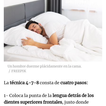
Un hombre duerme plácidamente en la cama.
FREEPIK
La
técnica 4-7-8
consta de
cuatro pasos:
1- Coloca la punta de la
lengua detrás de los
dientes superiores frontales
, justo donde