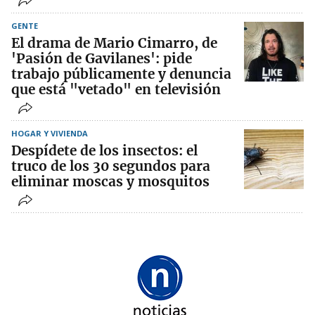
GENTE
El drama de Mario Cimarro, de
'Pasión de Gavilanes': pide
trabajo públicamente y denuncia
que está "vetado" en televisión
HOGAR Y VIVIENDA
Despídete de los insectos: el
truco de los 30 segundos para
eliminar moscas y mosquitos