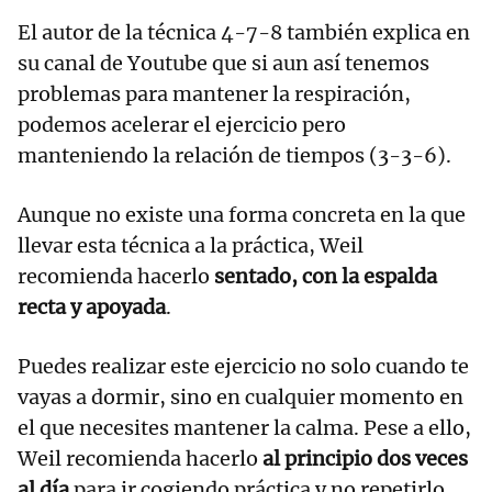
El autor de la técnica 4-7-8 también explica en
su canal de Youtube que si aun así tenemos
problemas para mantener la respiración,
podemos acelerar el ejercicio pero
manteniendo la relación de tiempos (3-3-6).
Aunque no existe una forma concreta en la que
llevar esta técnica a la práctica, Weil
recomienda hacerlo
sentado, con la espalda
recta y apoyada
.
Puedes realizar este ejercicio no solo cuando te
vayas a dormir, sino en cualquier momento en
el que necesites mantener la calma. Pese a ello,
Weil recomienda hacerlo
al principio dos veces
al día
para ir cogiendo práctica y no repetirlo