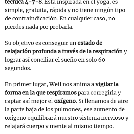
técnica 4-7-8
. Está inspirada en el yoga, es
simple, gratuita, rápida y no tiene ningún tipo
de contraindicación. En cualquier caso, no
pierdes nada por probarla.
Su objetivo es conseguir un
estado de
relajación profunda a través de la respiración
y
lograr así conciliar el sueño en solo 60
segundos.
En primer lugar, Weil nos anima a
vigilar la
forma en la que respiramos
para corregirla y
captar así mejor el
oxígeno
. Si llenamos de aire
la parte baja de los pulmones, ese aumento de
oxígeno equilibrará nuestro sistema nervioso y
relajará cuerpo y mente al mismo tiempo.