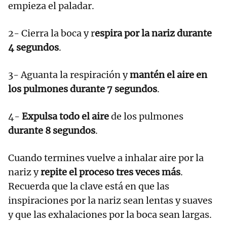
empieza el paladar.
2- Cierra la boca y r
espira por la nariz durante
4 segundos
.
3- Aguanta la respiración y
mantén el aire en
los pulmones durante 7 segundos
.
4-
Expulsa todo el aire
de los pulmones
durante 8 segundos
.
Cuando termines vuelve a inhalar aire por la
nariz y
repite el proceso tres veces más
.
Recuerda que la clave está en que las
inspiraciones por la nariz sean lentas y suaves
y que las exhalaciones por la boca sean largas.