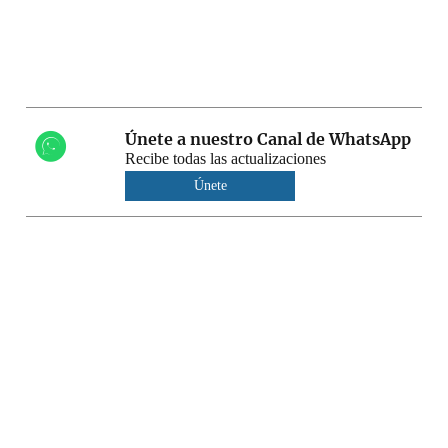
Únete a nuestro Canal de WhatsApp
Recibe todas las actualizaciones
Únete