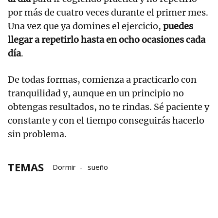
por más de cuatro veces durante el primer mes.
Una vez que ya domines el ejercicio,
puedes
llegar a repetirlo hasta en ocho ocasiones cada
día
.
De todas formas, comienza a practicarlo con
tranquilidad y, aunque en un principio no
obtengas resultados, no te rindas. Sé paciente y
constante y con el tiempo conseguirás hacerlo
sin problema.
TEMAS
Dormir
sueño