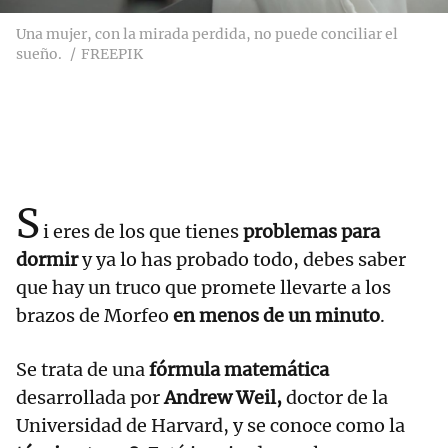
Una mujer, con la mirada perdida, no puede conciliar el
sueño.
FREEPIK
S
i eres de los que tienes
problemas para
dormir
y ya lo has probado todo, debes saber
que hay un truco que promete llevarte a los
brazos de Morfeo
en menos de un minuto
.
Se trata de una
fórmula matemática
desarrollada por
Andrew Weil,
doctor de la
Universidad de Harvard, y se conoce como la