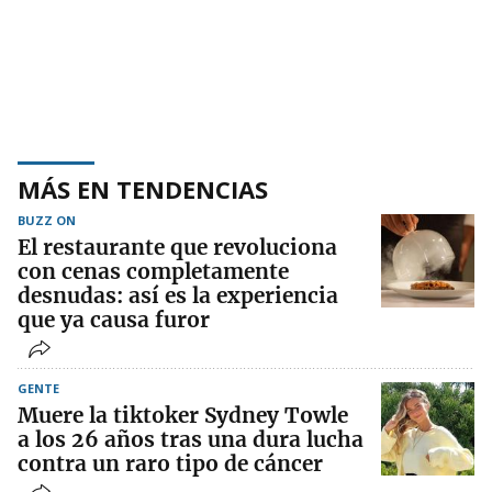
MÁS EN TENDENCIAS
BUZZ ON
El restaurante que revoluciona
con cenas completamente
desnudas: así es la experiencia
que ya causa furor
GENTE
Muere la tiktoker Sydney Towle
a los 26 años tras una dura lucha
contra un raro tipo de cáncer