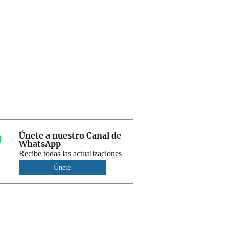
Únete a nuestro Canal de
WhatsApp
Recibe todas las actualizaciones
Únete