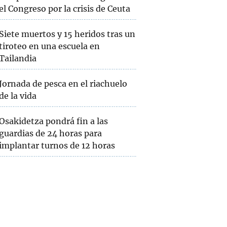
el Congreso por la crisis de Ceuta
Siete muertos y 15 heridos tras un
tiroteo en una escuela en
Tailandia
Jornada de pesca en el riachuelo
de la vida
Osakidetza pondrá fin a las
guardias de 24 horas para
implantar turnos de 12 horas