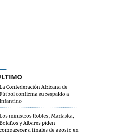
ÚLTIMO
La Confederación Africana de
Fútbol confirma su respaldo a
Infantino
Los ministros Robles, Marlaska,
Bolaños y Albares piden
comparecer a finales de agosto en