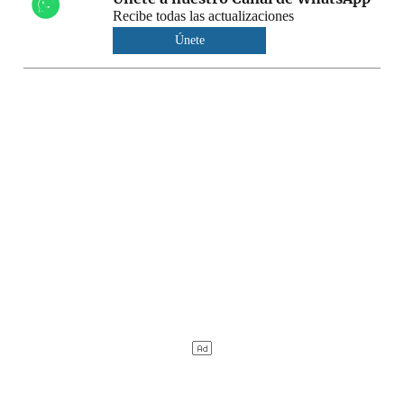
Recibe todas las actualizaciones
Únete