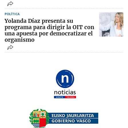
POLÍTICA
Yolanda Díaz presenta su
programa para dirigir la OIT con
una apuesta por democratizar el
organismo