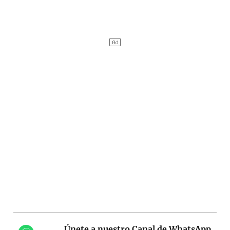
Únete a nuestro Canal de WhatsApp