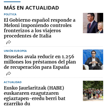
MÁS EN ACTUALIDAD
POLÍTICA
El Gobierno español responde a
Meloni imponiendo controles
fronterizos a los viajeros
procedentes de Italia
UNIÓN EUROPEA
Bruselas avala reducir en 1.256
millones los préstamos del plan
de recuperación para España
ACTUALIDAD
Eusko Jaurlaritzak (HABE)
euskararen ezagutzaren
egiaztapen-eredu berri bat
ezarriko du