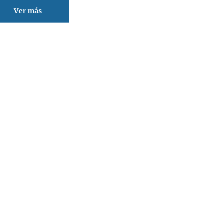
Ver más