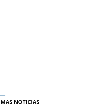
IMAS NOTICIAS