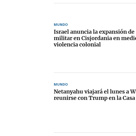
MUNDO
Israel anuncia la expansión de 
militar en Cisjordania en medi
violencia colonial
MUNDO
Netanyahu viajará el lunes a 
reunirse con Trump en la Casa