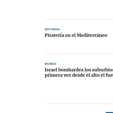
EDITORIAL
Piratería en el Mediterráneo
MUNDO
Israel bombardea los suburbios
primera vez desde el alto el fu