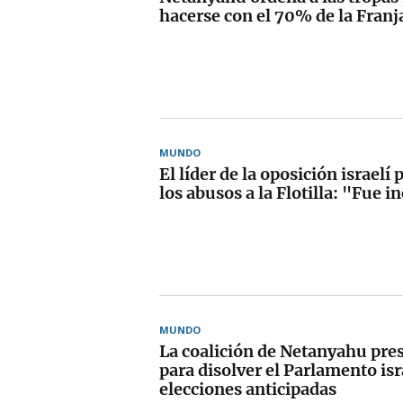
hacerse con el 70% de la Franj
MUNDO
El líder de la oposición israelí 
los abusos a la Flotilla: "Fue 
MUNDO
La coalición de Netanyahu pre
para disolver el Parlamento isr
elecciones anticipadas