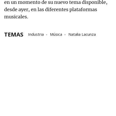
en un momento de su nuevo tema disponible,
desde ayer, en las diferentes plataformas
musicales.
TEMAS
Industria
Música
Natalia Lacunza