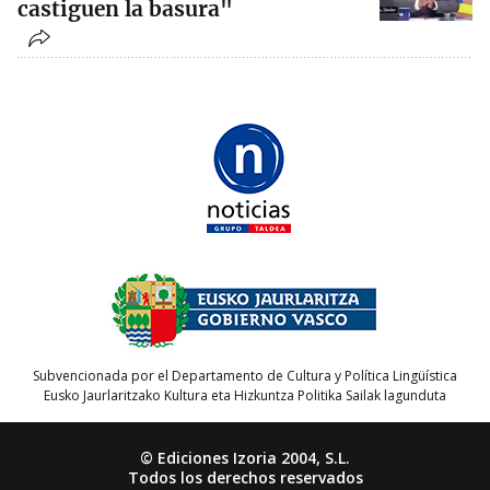
castiguen la basura"
Subvencionada por el Departamento de Cultura y Política Lingüística
Eusko Jaurlaritzako Kultura eta Hizkuntza Politika Sailak lagunduta
© Ediciones Izoria 2004, S.L.
Todos los derechos reservados