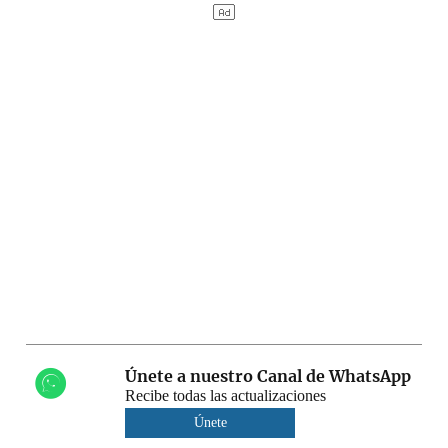
Únete a nuestro Canal de WhatsApp
Recibe todas las actualizaciones
Únete