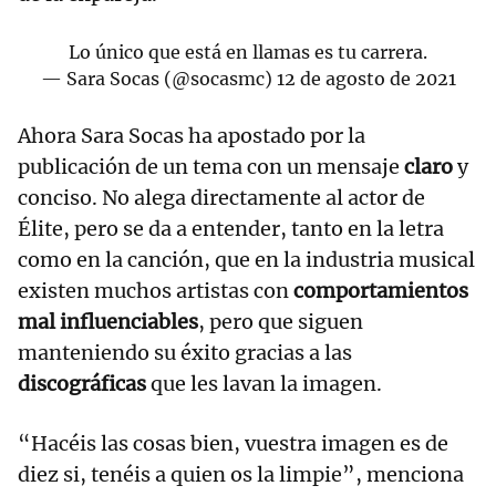
Lo único que está en llamas es tu carrera.
— Sara Socas (@socasmc)
12 de agosto de 2021
Ahora Sara Socas ha apostado por la
publicación de un tema con un mensaje
claro
y
conciso. No alega directamente al actor de
Élite, pero se da a entender, tanto en la letra
como en la canción, que en la industria musical
existen muchos artistas con
comportamientos
mal influenciables
, pero que siguen
manteniendo su éxito gracias a las
discográficas
que les lavan la imagen.
“Hacéis las cosas bien, vuestra imagen es de
diez si, tenéis a quien os la limpie”, menciona