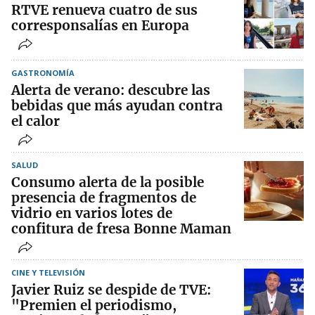
RTVE renueva cuatro de sus
corresponsalías en Europa
GASTRONOMÍA
Alerta de verano: descubre las
bebidas que más ayudan contra
el calor
SALUD
Consumo alerta de la posible
presencia de fragmentos de
vidrio en varios lotes de
confitura de fresa Bonne Maman
CINE Y TELEVISIÓN
Javier Ruiz se despide de TVE:
"Premien el periodismo,