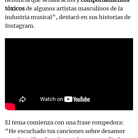
tóxicos
de algunos artistas masculinos de la
industria musical”, destacó en sus historias de
Instagram.
El tema comienza con una frase rompedora:
“He escuchado tus canciones sobre desamor