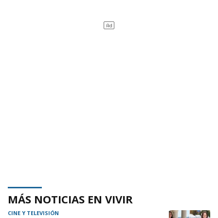
MÁS NOTICIAS EN VIVIR
CINE Y TELEVISIÓN