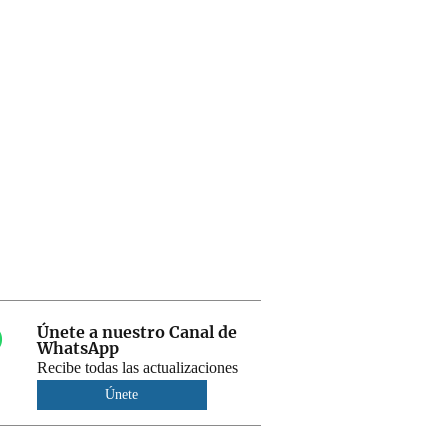
Únete a nuestro Canal de
WhatsApp
Recibe todas las actualizaciones
Únete