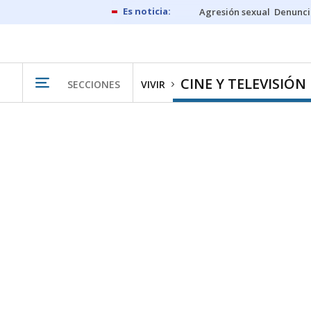
Agresión sexual
Denunci
CINE Y TELEVISIÓN
SECCIONES
VIVIR