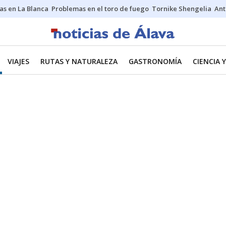
as en La Blanca
Problemas en el toro de fuego
Tornike Shengelia
Ant
VIAJES
RUTAS Y NATURALEZA
GASTRONOMÍA
CIENCIA 