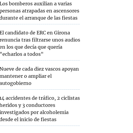
Los bomberos auxilian a varias
personas atrapadas en ascensores
durante el arranque de las fiestas
El candidato de ERC en Girona
renuncia tras filtrarse unos audios
en los que decía que quería
"echarlos a todos"
Nueve de cada diez vascos apoyan
mantener o ampliar el
autogobierno
14 accidentes de tráfico, 2 ciclistas
heridos y 3 conductores
investigados por alcoholemia
desde el inicio de fiestas