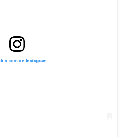
this post on Instagram