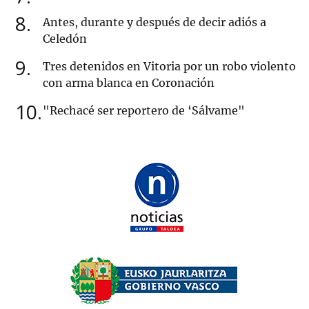
8
Antes, durante y después de decir adiós a
Celedón
9
Tres detenidos en Vitoria por un robo violento
con arma blanca en Coronación
10
"Rechacé ser reportero de ‘Sálvame"