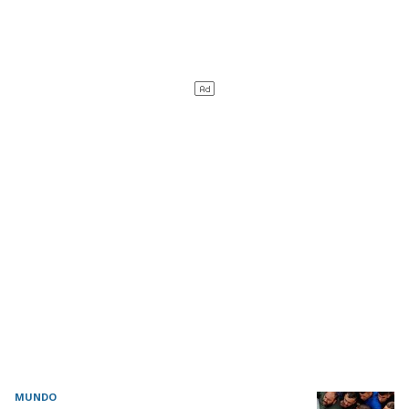
MUNDO