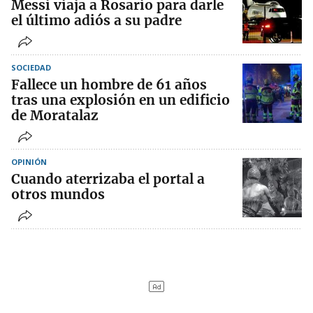
Messi viaja a Rosario para darle
el último adiós a su padre
SOCIEDAD
Fallece un hombre de 61 años
tras una explosión en un edificio
de Moratalaz
OPINIÓN
Cuando aterrizaba el portal a
otros mundos