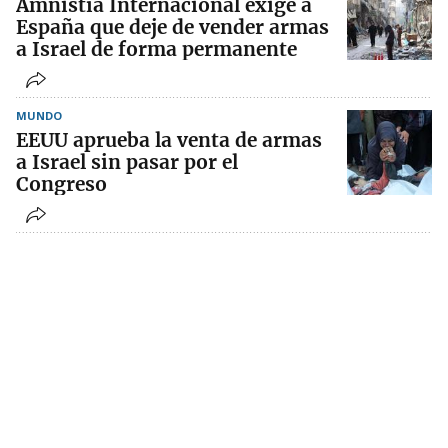
Amnistía Internacional exige a
España que deje de vender armas
a Israel de forma permanente
MUNDO
EEUU aprueba la venta de armas
a Israel sin pasar por el
Congreso