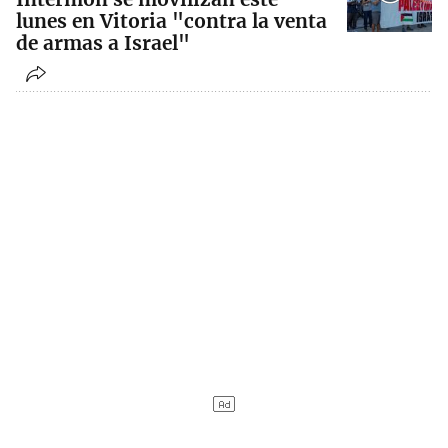
lunes en Vitoria "contra la venta
de armas a Israel"