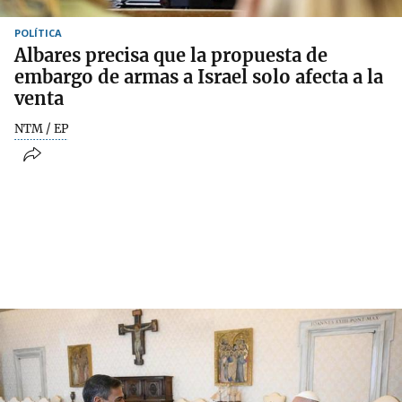
POLÍTICA
Albares precisa que la propuesta de
embargo de armas a Israel solo afecta a la
venta
NTM / EP