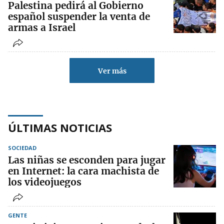
Palestina pedirá al Gobierno
español suspender la venta de
armas a Israel
Ver más
ÚLTIMAS NOTICIAS
SOCIEDAD
Las niñas se esconden para jugar
en Internet: la cara machista de
los videojuegos
GENTE