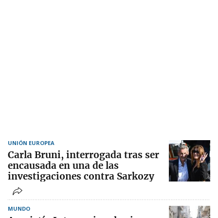
UNIÓN EUROPEA
Carla Bruni, interrogada tras ser
encausada en una de las
investigaciones contra Sarkozy
MUNDO