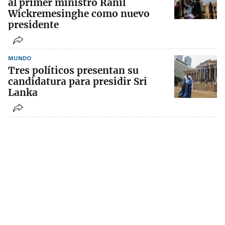
al primer ministro Ranil
Wickremesinghe como nuevo
presidente
MUNDO
Tres políticos presentan su
candidatura para presidir Sri
Lanka