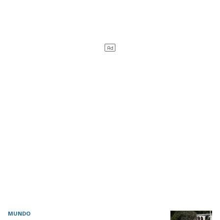
MUNDO