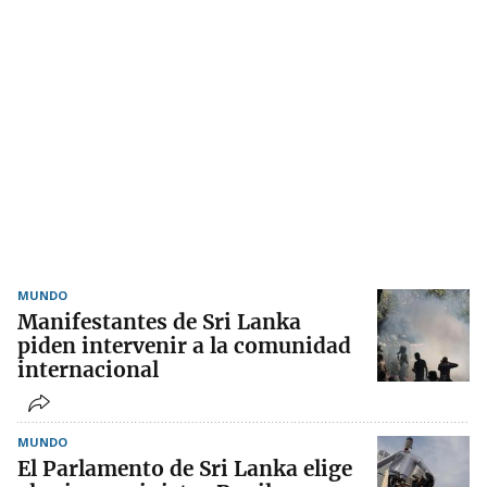
MUNDO
Manifestantes de Sri Lanka
piden intervenir a la comunidad
internacional
MUNDO
El Parlamento de Sri Lanka elige