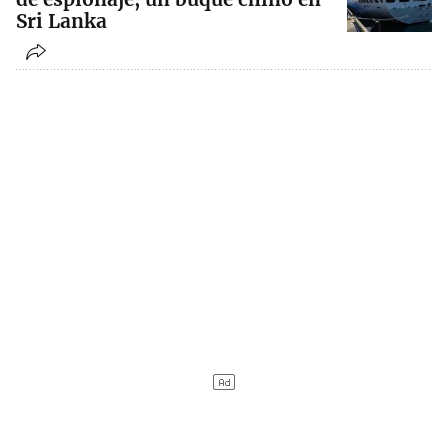
Sri Lanka