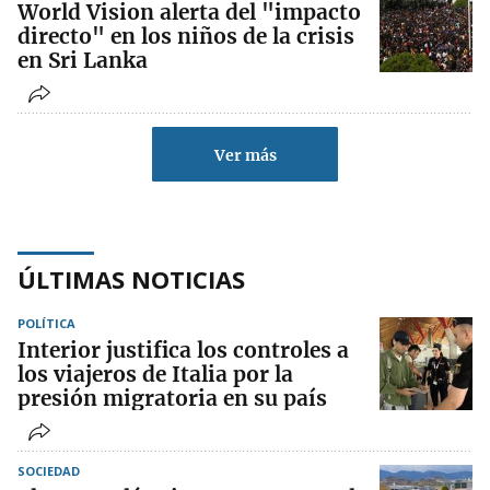
World Vision alerta del "impacto
directo" en los niños de la crisis
en Sri Lanka
Ver más
ÚLTIMAS NOTICIAS
POLÍTICA
Interior justifica los controles a
los viajeros de Italia por la
presión migratoria en su país
SOCIEDAD