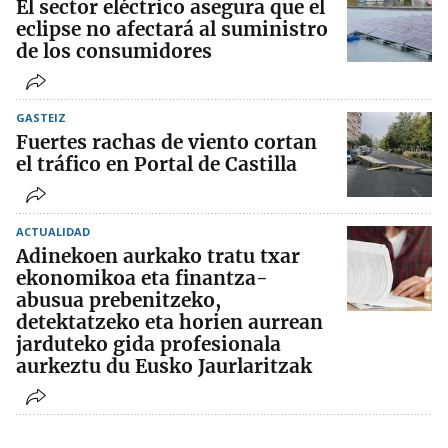
El sector eléctrico asegura que el
eclipse no afectará al suministro
de los consumidores
GASTEIZ
Fuertes rachas de viento cortan
el tráfico en Portal de Castilla
ACTUALIDAD
Adinekoen aurkako tratu txar
ekonomikoa eta finantza-
abusua prebenitzeko,
detektatzeko eta horien aurrean
jarduteko gida profesionala
aurkeztu du Eusko Jaurlaritzak