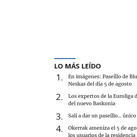
LO MÁS LEÍDO
1
En imágenes: Paseíllo de Blu
Neskas del día 5 de agosto
2
Los expertos de la Euroliga
del nuevo Baskonia
3
Salí a dar un paseíllo... único
4
Okerrak ameniza el 5 de ago
los usuarios de la residencia