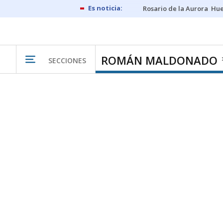
Rosario de la Aurora
Hue
ROMÁN MALDONADO
SECCIONES