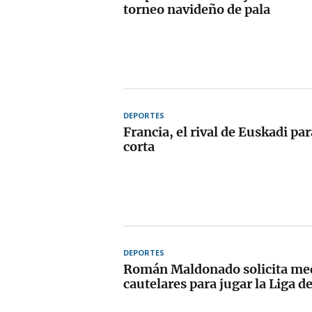
torneo navideño de pala
DEPORTES
Francia, el rival de Euskadi par
corta
DEPORTES
Román Maldonado solicita me
cautelares para jugar la Liga d