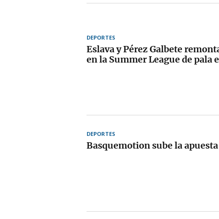
DEPORTES
Eslava y Pérez Galbete remont
en la Summer League de pala e
DEPORTES
Basquemotion sube la apuesta 