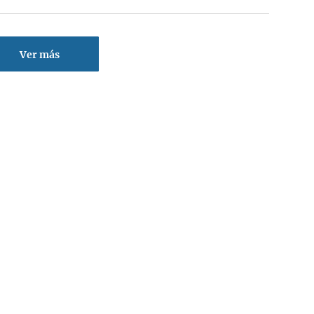
Ver más