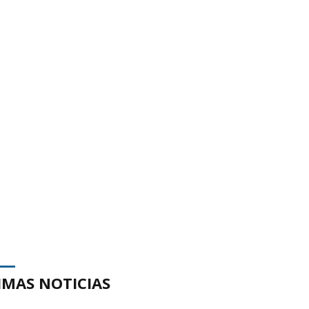
IMAS NOTICIAS