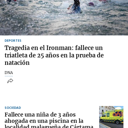
DEPORTES
Tragedia en el Ironman: fallece un
triatleta de 25 años en la prueba de
natación
DNA
SOCIEDAD
Fallece una niña de 3 años
ahogada en una piscina en la
localidad malagueña de Cártama