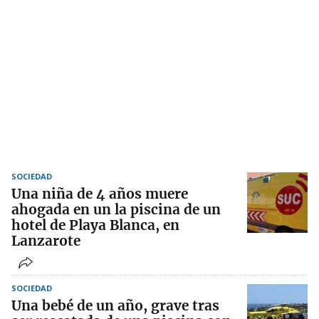
SOCIEDAD
Una niña de 4 años muere
ahogada en un la piscina de un
hotel de Playa Blanca, en
Lanzarote
SOCIEDAD
Una bebé de un año, grave tras