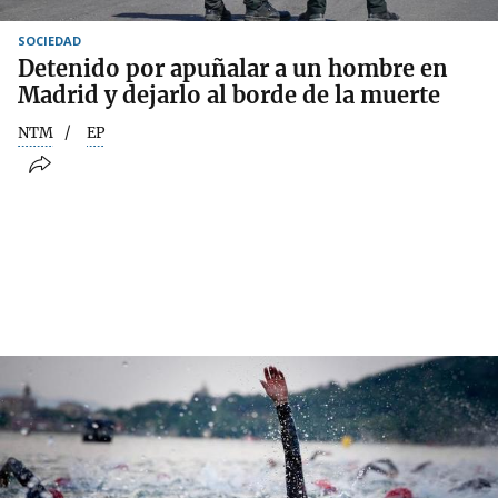
SOCIEDAD
Detenido por apuñalar a un hombre en
Madrid y dejarlo al borde de la muerte
NTM
EP