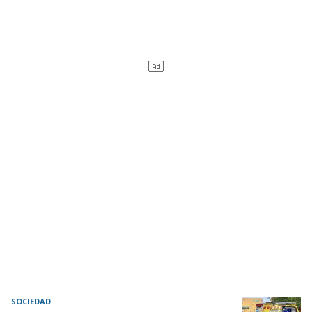
SOCIEDAD