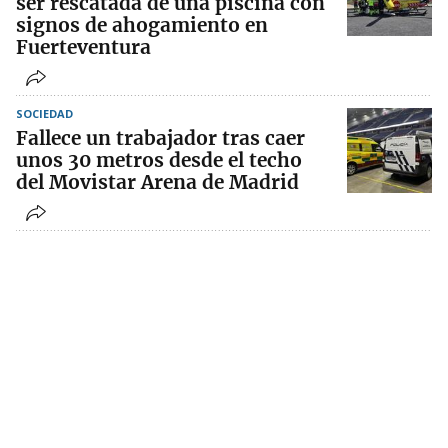
ser rescatada de una piscina con
signos de ahogamiento en
Fuerteventura
SOCIEDAD
Fallece un trabajador tras caer
unos 30 metros desde el techo
del Movistar Arena de Madrid