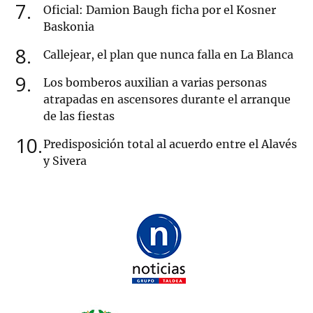
7
Oficial: Damion Baugh ficha por el Kosner
Baskonia
8
Callejear, el plan que nunca falla en La Blanca
9
Los bomberos auxilian a varias personas
atrapadas en ascensores durante el arranque
de las fiestas
10
Predisposición total al acuerdo entre el Alavés
y Sivera