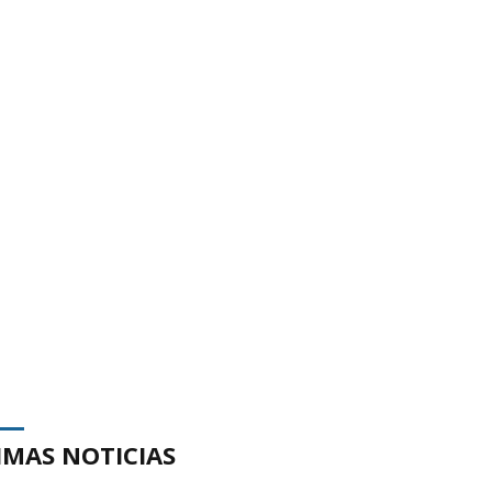
IMAS NOTICIAS