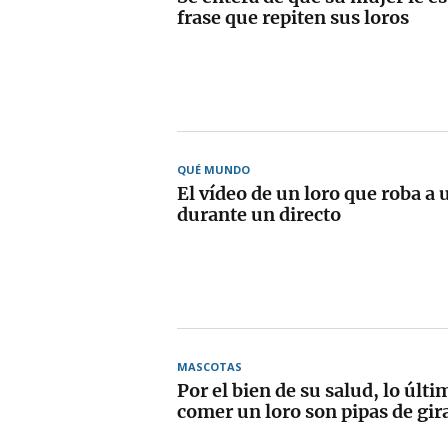
frase que repiten sus loros
QUÉ MUNDO
El vídeo de un loro que roba a 
durante un directo
MASCOTAS
Por el bien de su salud, lo últ
comer un loro son pipas de gir