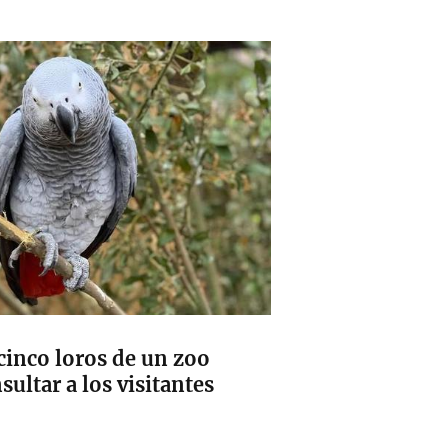
cinco loros de un zoo
ultar a los visitantes