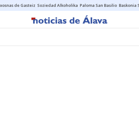
xosnas de Gasteiz
Soziedad Alkoholika
Paloma San Basilio
Baskonia 