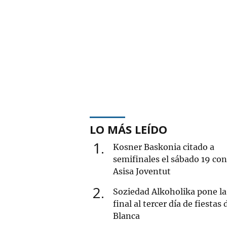
LO MÁS LEÍDO
1
Kosner Baskonia citado a
semifinales el sábado 19 con
Asisa Joventut
2
Soziedad Alkoholika pone la
final al tercer día de fiestas 
Blanca