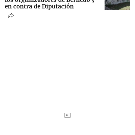
en contra de Diputación