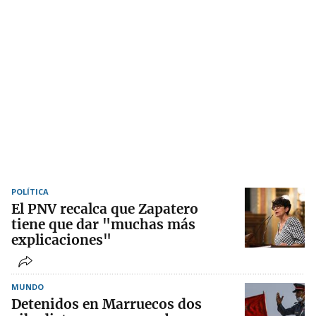
POLÍTICA
El PNV recalca que Zapatero
tiene que dar "muchas más
explicaciones"
MUNDO
Detenidos en Marruecos dos