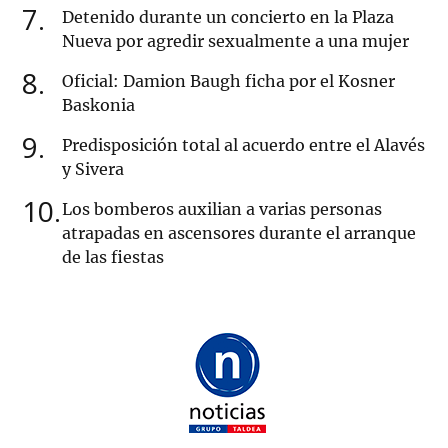
7
Detenido durante un concierto en la Plaza
Nueva por agredir sexualmente a una mujer
8
Oficial: Damion Baugh ficha por el Kosner
Baskonia
9
Predisposición total al acuerdo entre el Alavés
y Sivera
10
Los bomberos auxilian a varias personas
atrapadas en ascensores durante el arranque
de las fiestas