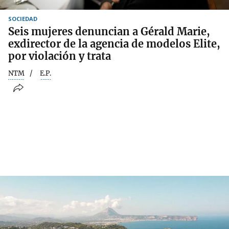
SOCIEDAD
Seis mujeres denuncian a Gérald Marie,
exdirector de la agencia de modelos Elite,
por violación y trata
NTM
E.P.