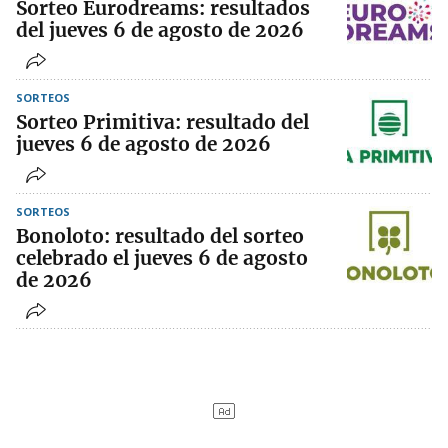
Sorteo Eurodreams: resultados
del jueves 6 de agosto de 2026
SORTEOS
Sorteo Primitiva: resultado del
jueves 6 de agosto de 2026
SORTEOS
Bonoloto: resultado del sorteo
celebrado el jueves 6 de agosto
de 2026