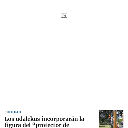
SOCIEDAD
Los udalekus incorporarán la
figura del “protector de