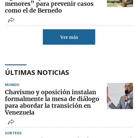
menores” para prevenir casos
como el de Bernedo
Ver más
ÚLTIMAS NOTICIAS
MUNDO
Chavismo y oposición instalan
formalmente la mesa de diálogo
para abordar la transición en
Venezuela
SORTEOS