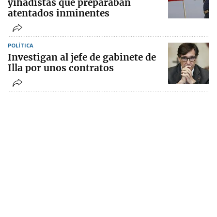
yihadistas que preparaban
atentados inminentes
POLÍTICA
Investigan al jefe de gabinete de
Illa por unos contratos