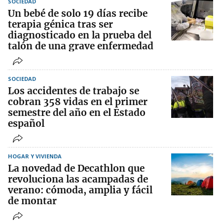
SOCIEDAD
Un bebé de solo 19 días recibe
terapia génica tras ser
diagnosticado en la prueba del
talón de una grave enfermedad
SOCIEDAD
Los accidentes de trabajo se
cobran 358 vidas en el primer
semestre del año en el Estado
español
HOGAR Y VIVIENDA
La novedad de Decathlon que
revoluciona las acampadas de
verano: cómoda, amplia y fácil
de montar