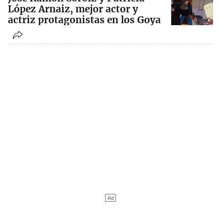
López Arnaiz, mejor actor y
actriz protagonistas en los Goya