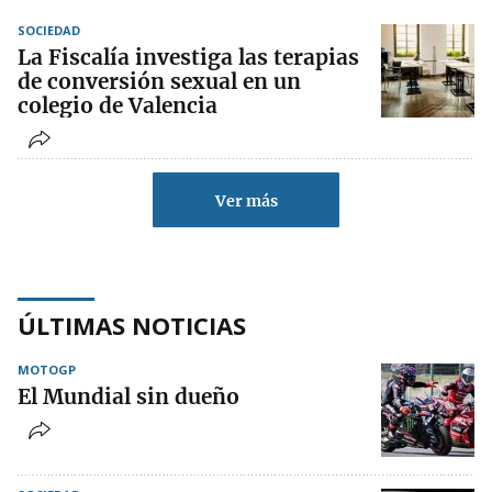
SOCIEDAD
La Fiscalía investiga las terapias
de conversión sexual en un
colegio de Valencia
Ver más
ÚLTIMAS NOTICIAS
MOTOGP
El Mundial sin dueño