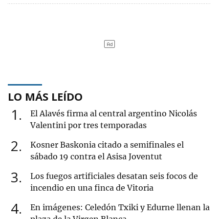
LO MÁS LEÍDO
1
El Alavés firma al central argentino Nicolás
Valentini por tres temporadas
2
Kosner Baskonia citado a semifinales el
sábado 19 contra el Asisa Joventut
3
Los fuegos artificiales desatan seis focos de
incendio en una finca de Vitoria
4
En imágenes: Celedón Txiki y Edurne llenan la