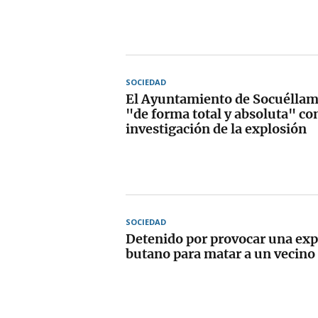
SOCIEDAD
El Ayuntamiento de Socuéllam
"de forma total y absoluta" con
investigación de la explosión
SOCIEDAD
Detenido por provocar una exp
butano para matar a un vecino