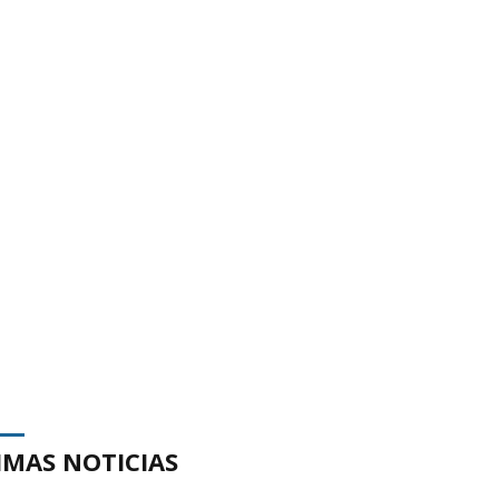
IMAS NOTICIAS