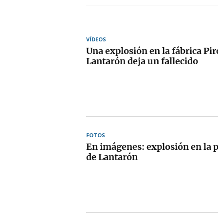
VÍDEOS
Una explosión en la fábrica Pi
Lantarón deja un fallecido
FOTOS
En imágenes: explosión en la 
de Lantarón