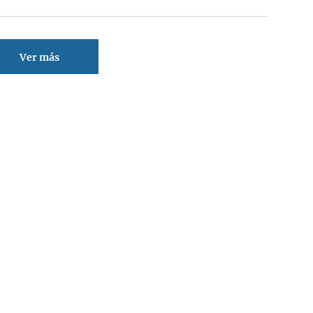
Ver más