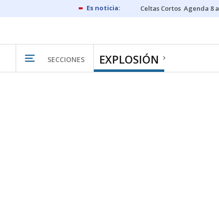
Celtas Cortos
Agenda 8 a
EXPLOSIÓN
SECCIONES