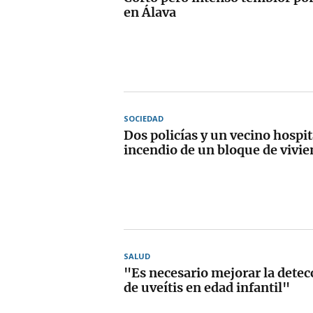
en Álava
SOCIEDAD
Dos policías y un vecino hospit
incendio de un bloque de vivi
SALUD
"Es necesario mejorar la dete
de uveítis en edad infantil"