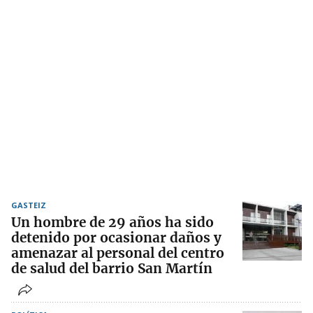
GASTEIZ
Un hombre de 29 años ha sido
detenido por ocasionar daños y
amenazar al personal del centro
de salud del barrio San Martín