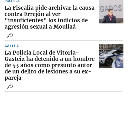
POLÍTICA
La Fiscalía pide archivar la causa
contra Errejón al ver
"insuficientes" los indicios de
agresión sexual a Mouliaá
GASTEIZ
La Policía Local de Vitoria-
Gasteiz ha detenido a un hombre
de 53 años como presunto autor
de un delito de lesiones a su ex-
pareja