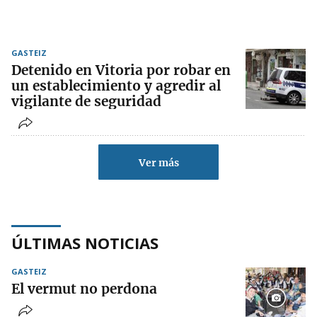
GASTEIZ
Detenido en Vitoria por robar en
un establecimiento y agredir al
vigilante de seguridad
Ver más
ÚLTIMAS NOTICIAS
GASTEIZ
El vermut no perdona