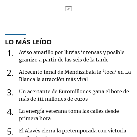
LO MÁS LEÍDO
1
Aviso amarillo por lluvias intensas y posible
granizo a partir de las seis de la tarde
2
Al recinto ferial de Mendizabala le ‘toca’ en La
Blanca la atracción más viral
3
Un acertante de Euromillones gana el bote de
más de 111 millones de euros
4
La energía veterana toma las calles desde
primera hora
5
El Alavés cierra la pretemporada con victoria