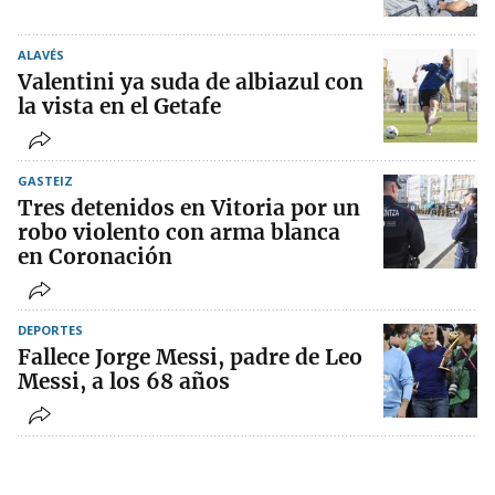
ALAVÉS
Valentini ya suda de albiazul con
la vista en el Getafe
GASTEIZ
Tres detenidos en Vitoria por un
robo violento con arma blanca
en Coronación
DEPORTES
Fallece Jorge Messi, padre de Leo
Messi, a los 68 años