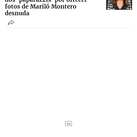
fotos de Mariló Montero
desnuda