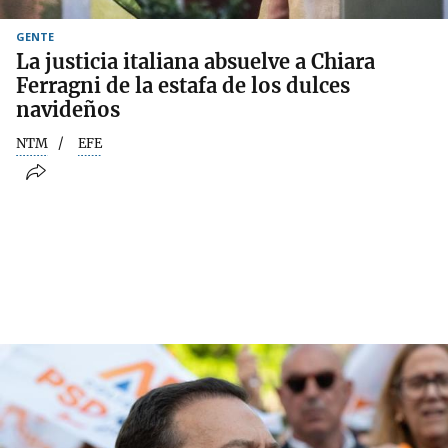
GENTE
La justicia italiana absuelve a Chiara
Ferragni de la estafa de los dulces
navideños
NTM
EFE