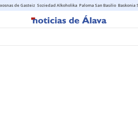
xosnas de Gasteiz
Soziedad Alkoholika
Paloma San Basilio
Baskonia 