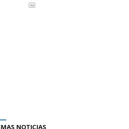
IMAS NOTICIAS