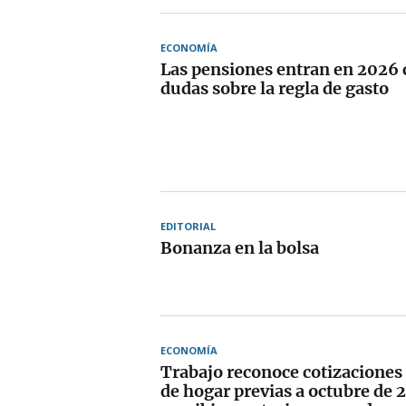
ECONOMÍA
Las pensiones entran en 2026 
dudas sobre la regla de gasto
EDITORIAL
Bonanza en la bolsa
ECONOMÍA
Trabajo reconoce cotizaciones
de hogar previas a octubre de 