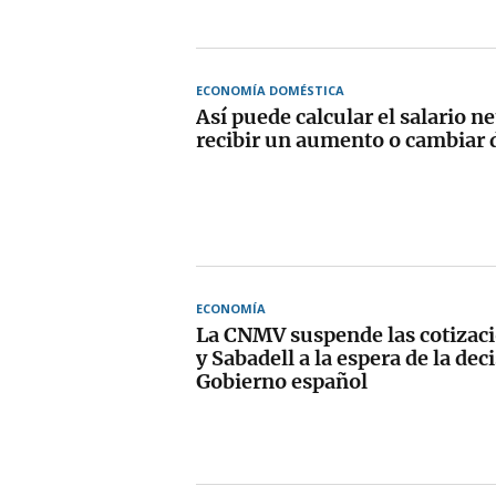
ECONOMÍA DOMÉSTICA
Así puede calcular el salario ne
recibir un aumento o cambiar 
ECONOMÍA
La CNMV suspende las cotizac
y Sabadell a la espera de la dec
Gobierno español