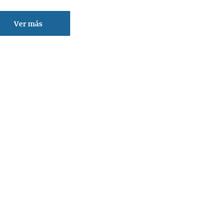
Ver más