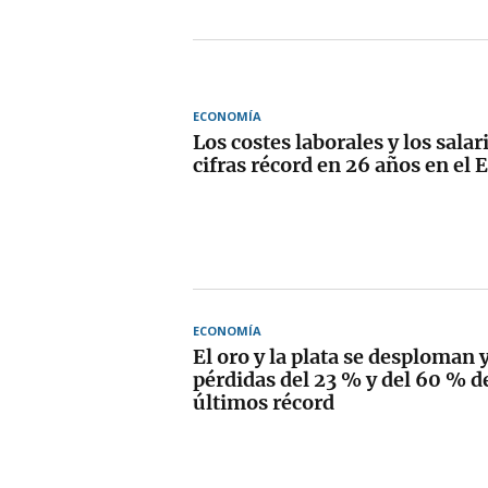
ECONOMÍA
Los costes laborales y los sala
cifras récord en 26 años en el 
ECONOMÍA
El oro y la plata se desploman
pérdidas del 23 % y del 60 % d
últimos récord