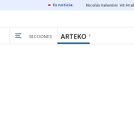
Nicolás Valentini
Vit Hra
ARTEKO
SECCIONES