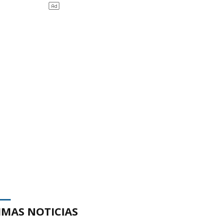
IMAS NOTICIAS