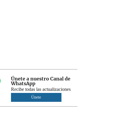
Únete a nuestro Canal de
WhatsApp
Recibe todas las actualizaciones
Únete