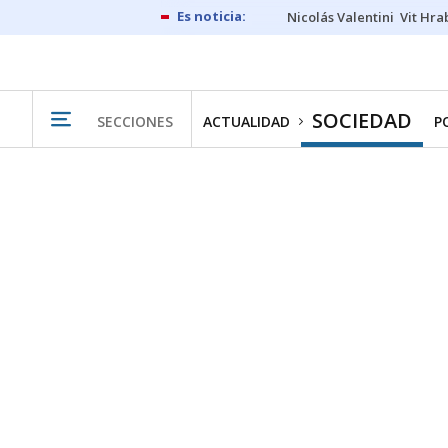
Nicolás Valentini
Vit Hra
SOCIEDAD
SECCIONES
ACTUALIDAD
P