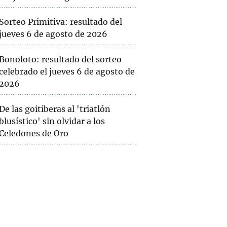
Sorteo Primitiva: resultado del
jueves 6 de agosto de 2026
Bonoloto: resultado del sorteo
celebrado el jueves 6 de agosto de
2026
De las goitiberas al 'triatlón
blusístico' sin olvidar a los
Celedones de Oro