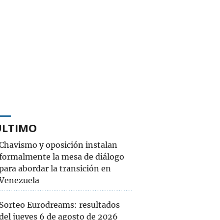
ÚLTIMO
Chavismo y oposición instalan
formalmente la mesa de diálogo
para abordar la transición en
Venezuela
Sorteo Eurodreams: resultados
del jueves 6 de agosto de 2026