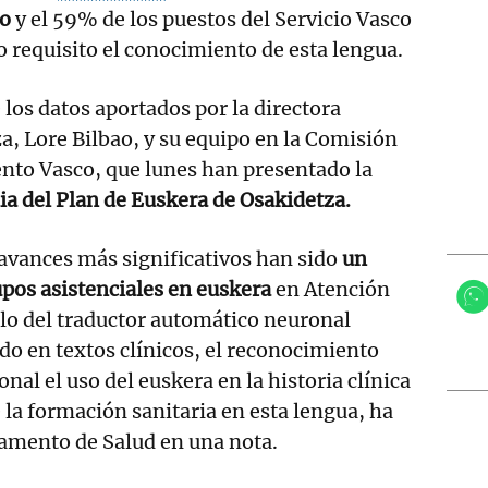
do
y el 59% de los puestos del Servicio Vasco
 requisito el conocimiento de esta lengua.
 los datos aportados por la directora
a, Lore Bilbao, y su equipo en la Comisión
nto Vasco, que lunes han presentado la
a del Plan de Euskera de Osakidetza.
 avances más significativos han sido
un
cupos asistenciales en euskera
en Atención
llo del traductor automático neuronal
ado en textos clínicos, el reconocimiento
al el uso del euskera en la historia clínica
 la formación sanitaria en esta lengua, ha
amento de Salud en una nota.