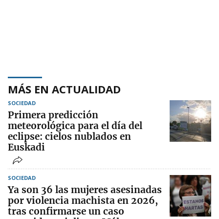
MÁS EN ACTUALIDAD
SOCIEDAD
Primera predicción
meteorológica para el día del
eclipse: cielos nublados en
Euskadi
SOCIEDAD
Ya son 36 las mujeres asesinadas
por violencia machista en 2026,
tras confirmarse un caso