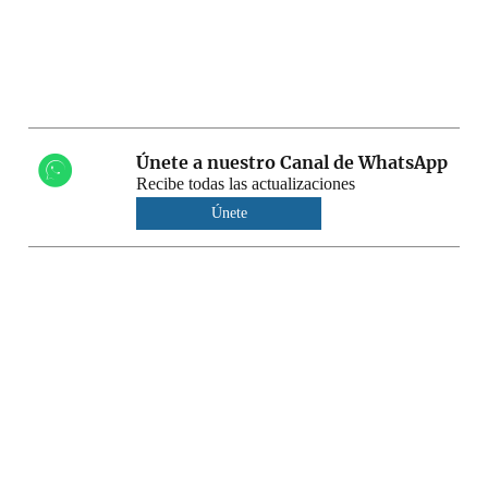
Únete a nuestro Canal de WhatsApp
Recibe todas las actualizaciones
Únete