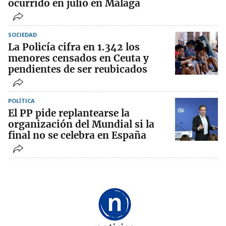
ocurrido en julio en Málaga
SOCIEDAD
La Policía cifra en 1.342 los
menores censados en Ceuta y
pendientes de ser reubicados
POLÍTICA
El PP pide replantearse la
organización del Mundial si la
final no se celebra en España