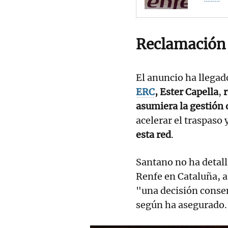
Reclamación
El anuncio ha llegad
ERC
, Ester Capella
,
asumiera la gestión 
acelerar el traspaso 
esta red
.
Santano no ha detall
Renfe en Cataluña, 
"una decisión conse
según ha asegurado.