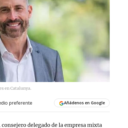
es en Catalunya.
dio preferente
Añádenos en Google
al consejero delegado de la empresa mixta