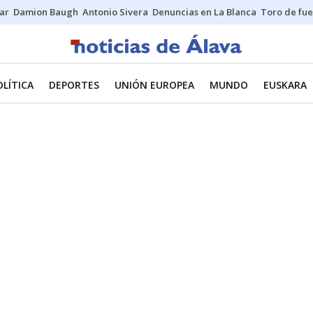
ar
Damion Baugh
Antonio Sivera
Denuncias en La Blanca
Toro de fu
OLÍTICA
DEPORTES
UNIÓN EUROPEA
MUNDO
EUSKARA