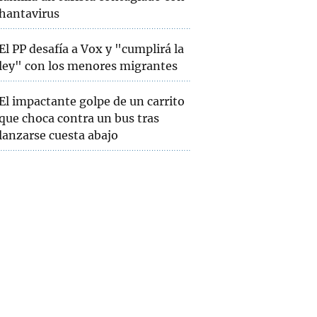
hantavirus
El PP desafía a Vox y "cumplirá la
ley" con los menores migrantes
El impactante golpe de un carrito
que choca contra un bus tras
lanzarse cuesta abajo