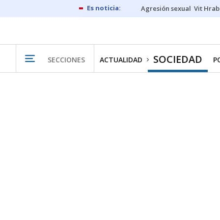
Agresión sexual
Vit Hrab
SOCIEDAD
SECCIONES
ACTUALIDAD
P