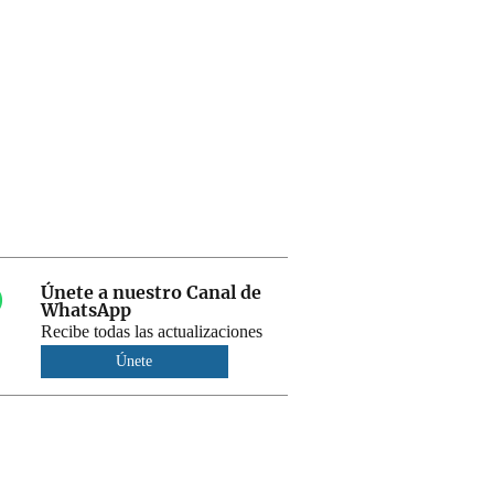
Únete a nuestro Canal de
WhatsApp
Recibe todas las actualizaciones
Únete