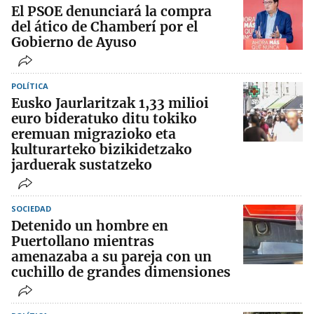
El PSOE denunciará la compra
del ático de Chamberí por el
Gobierno de Ayuso
POLÍTICA
Eusko Jaurlaritzak 1,33 milioi
euro bideratuko ditu tokiko
eremuan migrazioko eta
kulturarteko bizikidetzako
jarduerak sustatzeko
SOCIEDAD
Detenido un hombre en
Puertollano mientras
amenazaba a su pareja con un
cuchillo de grandes dimensiones