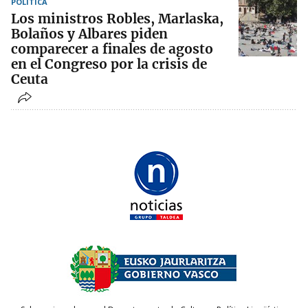
POLÍTICA
Los ministros Robles, Marlaska,
Bolaños y Albares piden
comparecer a finales de agosto
en el Congreso por la crisis de
Ceuta