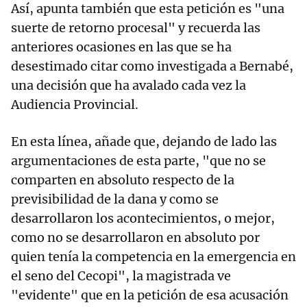
Así, apunta también que esta petición es "una
suerte de retorno procesal" y recuerda las
anteriores ocasiones en las que se ha
desestimado citar como investigada a Bernabé,
una decisión que ha avalado cada vez la
Audiencia Provincial.
En esta línea, añade que, dejando de lado las
argumentaciones de esta parte, "que no se
comparten en absoluto respecto de la
previsibilidad de la dana y como se
desarrollaron los acontecimientos, o mejor,
como no se desarrollaron en absoluto por
quien tenía la competencia en la emergencia en
el seno del Cecopi", la magistrada ve
"evidente" que en la petición de esa acusación