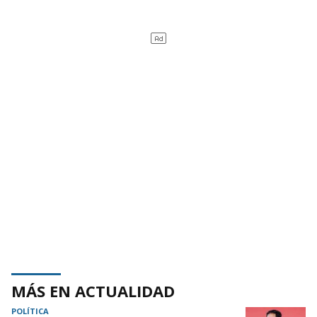
MÁS EN ACTUALIDAD
POLÍTICA