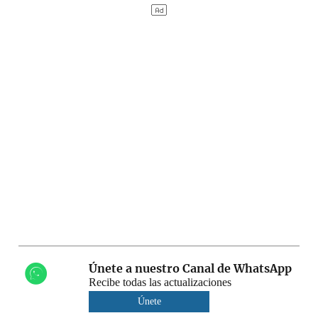
Únete a nuestro Canal de WhatsApp
Recibe todas las actualizaciones
Únete