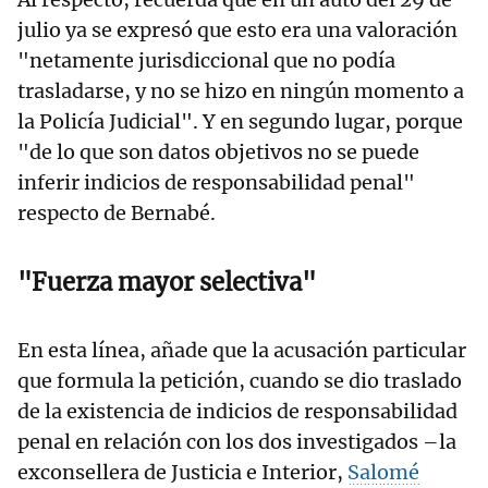
julio ya se expresó que esto era una valoración
"netamente jurisdiccional que no podía
trasladarse, y no se hizo en ningún momento a
la Policía Judicial". Y en segundo lugar, porque
"de lo que son datos objetivos no se puede
inferir indicios de responsabilidad penal"
respecto de Bernabé.
"Fuerza mayor selectiva"
En esta línea, añade que la acusación particular
que formula la petición, cuando se dio traslado
de la existencia de indicios de responsabilidad
penal en relación con los dos investigados –la
exconsellera de Justicia e Interior,
Salomé