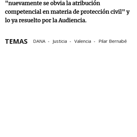
"nuevamente se obvia la atribución
competencial en materia de protección civil" y
lo ya resuelto por la Audiencia.
TEMAS
DANA
Justicia
Valencia
Pilar Bernabé