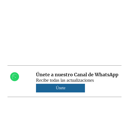
Únete a nuestro Canal de WhatsApp
Recibe todas las actualizaciones
Únete