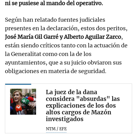
ni se pusiese al mando del operativo.
Según han relatado fuentes judiciales
presentes en la declaración, estos dos peritos,
José María Gil Garré y Alberto Aguilar Zarco
,
están siendo críticos tanto con la actuación de
la Generalitat como con la de los
ayuntamientos, que a su juicio obviaron sus
obligaciones en materia de seguridad.
La juez de la dana
considera "absurdas" las
explicaciones de los dos
altos cargos de Mazón
investigados
NTM / EFE