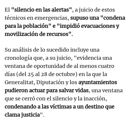
El
"silencio en las alertas"
, a juicio de estos
técnicos en emergencias,
supuso una "condena
para la población" e "impidió evacuaciones y
movilización de recursos".
Su análisis de lo sucedido incluye una
cronología que, a su juicio, "evidencia una
ventana de oportunidad de al menos cuatro
días (del 25 al 28 de octubre) en la que la
Generalitat, Diputación y los
ayuntamientos
pudieron actuar para salvar vidas
, una ventana
que se cerró con el silencio y la inacción,
condenando a las víctimas a un destino que
clama justicia
".