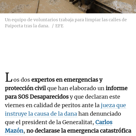
Un equipo de voluntarios trabaja para limpiar las calles de
Paiporta tras la dana.
EFE
L
os dos
expertos en emergencias y
protección civil
que han elaborado un
informe
para SOS Desaparecidos
y que declaran este
viernes en calidad de peritos ante la
jueza que
instruye la causa de la dana
han denunciado
que el president de la Generalitat,
Carlos
Mazón
,
no declarase la emergencia catastrófica