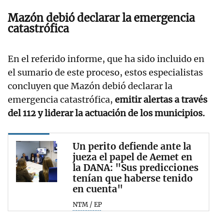
Mazón debió declarar la emergencia
catastrófica
En el referido informe, que ha sido incluido en
el sumario de este proceso, estos especialistas
concluyen que Mazón debió declarar la
emergencia catastrófica,
emitir alertas a través
del 112 y liderar la actuación de los municipios.
Un perito defiende ante la
jueza el papel de Aemet en
la DANA: "Sus predicciones
tenían que haberse tenido
en cuenta"
NTM / EP