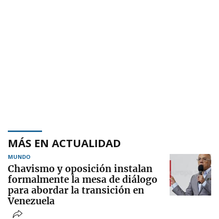
MÁS EN ACTUALIDAD
MUNDO
Chavismo y oposición instalan
formalmente la mesa de diálogo
para abordar la transición en
Venezuela