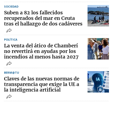
SOCIEDAD
Suben a 82 los fallecidos
recuperados del mar en Ceuta
tras el hallazgo de dos cadáveres
POLÍTICA
La venta del ático de Chamberí
no revertirá en ayudas por los
incendios al menos hasta 2027
BERM@TU
Claves de las nuevas normas de
transparencia que exige la UE a
la inteligencia artificial