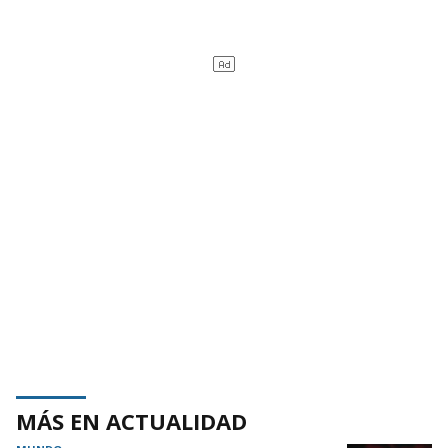
MÁS EN ACTUALIDAD