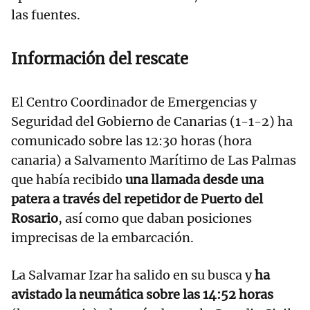
las fuentes.
Información del rescate
El Centro Coordinador de Emergencias y
Seguridad del Gobierno de Canarias (1-1-2) ha
comunicado sobre las 12:30 horas (hora
canaria) a Salvamento Marítimo de Las Palmas
que había recibido
una llamada desde una
patera a través del repetidor de Puerto del
Rosario
, así como que daban posiciones
imprecisas de la embarcación.
La Salvamar Izar ha salido en su busca y
ha
avistado la neumática sobre las 14:52 horas