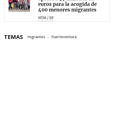
euros para la acogida de
400 menores migrantes
NTM / EP
TEMAS
migrantes
Fuerteventura