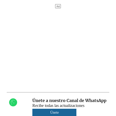
Únete a nuestro Canal de WhatsApp
Recibe todas las actualizaciones
Únete