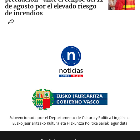
de agosto por el elevado riesgo
de incendios
Subvencionada por el Departamento de Cultura y Política Lingüística
Eusko Jaurlaritzako Kultura eta Hizkuntza Politika Sailak lagunduta