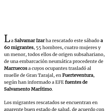
L
a
Salvamar Izar
ha rescatado este sábado
a
60 migrantes
, 55 hombres, cuatro mujeres y
un menor, todos ellos de origen subsahariano,
de una embarcación neumática procedente de
Marruecos
a cuyos ocupantes trasladó al
muelle de Gran Tarajal, en
Fuerteventura
,
según han informado a EFE
fuentes de
Salvamento Marítimo
.
Los migrantes rescatados se encuentran en
aparente buen estado de salud, de acuerdo con