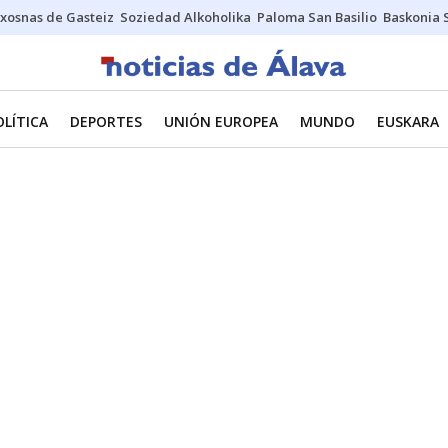
xosnas de Gasteiz
Soziedad Alkoholika
Paloma San Basilio
Baskonia 
OLÍTICA
DEPORTES
UNIÓN EUROPEA
MUNDO
EUSKARA