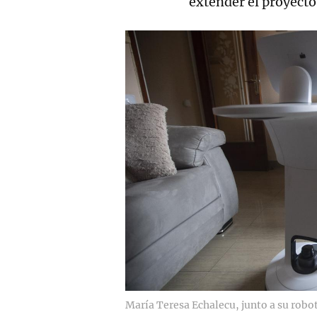
extender el proyecto
María Teresa Echalecu, junto a su robot