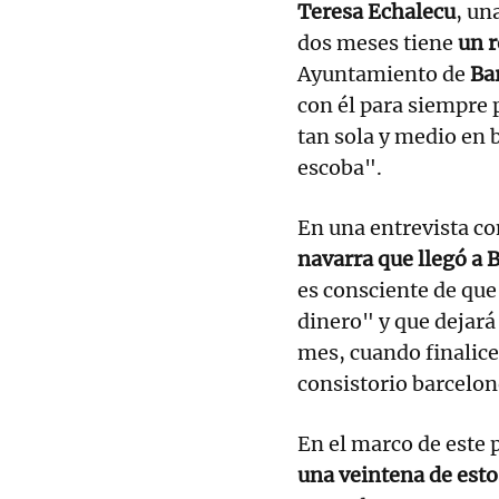
Teresa Echalecu
, un
dos meses tiene
un r
Ayuntamiento de
Ba
con él para siempre 
tan sola y medio en 
escoba".
En una entrevista co
navarra que llegó a 
es consciente de que
dinero" y que dejará 
mes, cuando finalice
consistorio barcelon
En el marco de este
una veintena de esto