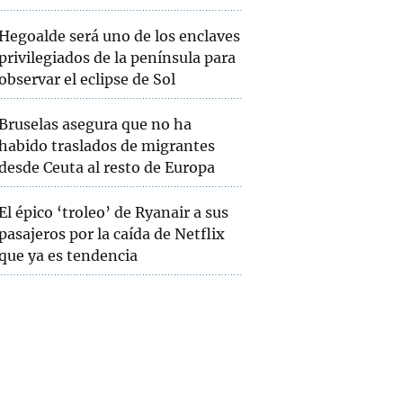
Hegoalde será uno de los enclaves
privilegiados de la península para
observar el eclipse de Sol
Bruselas asegura que no ha
habido traslados de migrantes
desde Ceuta al resto de Europa
El épico ‘troleo’ de Ryanair a sus
pasajeros por la caída de Netflix
que ya es tendencia