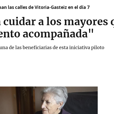
nan las calles de Vitoria-Gasteiz en el día 7
 cuidar a los mayores 
iento acompañada"
na de las beneficiarias de esta iniciativa piloto