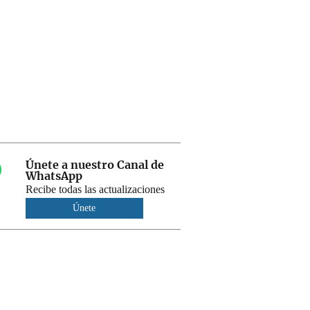
Únete a nuestro Canal de
WhatsApp
Recibe todas las actualizaciones
Únete