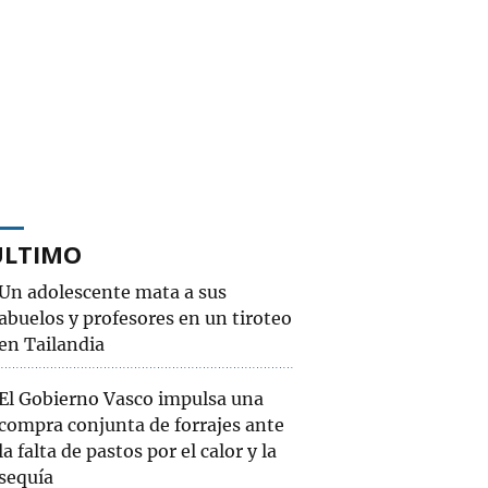
ÚLTIMO
Un adolescente mata a sus
abuelos y profesores en un tiroteo
en Tailandia
El Gobierno Vasco impulsa una
compra conjunta de forrajes ante
la falta de pastos por el calor y la
sequía