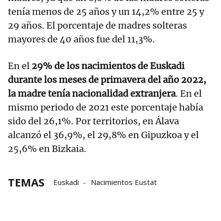
tenía menos de 25 años y un 14,2% entre 25 y
29 años. El porcentaje de madres solteras
mayores de 40 años fue del 11,3%.
En el
29% de los nacimientos de Euskadi
durante los meses de primavera del año 2022,
la madre tenía nacionalidad extranjera
. En el
mismo periodo de 2021 este porcentaje había
sido del 26,1%. Por territorios, en Álava
alcanzó el 36,9%, el 29,8% en Gipuzkoa y el
25,6% en Bizkaia.
TEMAS
Euskadi
Nacimientos Eustat