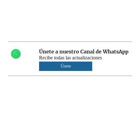
Únete a nuestro Canal de WhatsApp
Recibe todas las actualizaciones
Únete