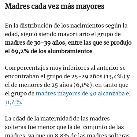
Madres cada vez más mayores
En la distribución de los nacimientos según la
edad, siguió siendo mayoritario el grupo de
madres de 30-39 años, entre las que se produjo
el 69,2% de los alumbramientos
.
Con porcentajes muy inferiores al anterior se
encontraban el grupo de 25-29 años (13,4%) y
el de menores de 25 años (6,1%), en tanto que
el grupo de
madres mayores de 40 alcanzaba el
11,4%
.
La edad de la maternidad de las madres
solteras fue menor que la del conjunto de las
madres, ya que un 8,8% de las madres solteras