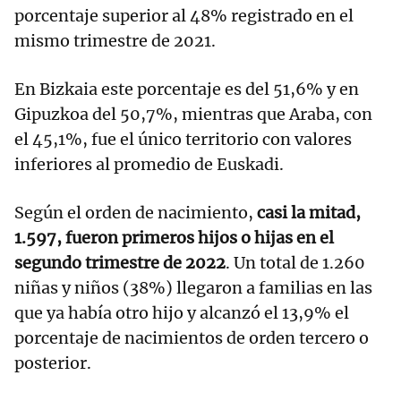
porcentaje superior al 48% registrado en el
mismo trimestre de 2021.
En Bizkaia este porcentaje es del 51,6% y en
Gipuzkoa del 50,7%, mientras que Araba, con
el 45,1%, fue el único territorio con valores
inferiores al promedio de Euskadi.
Según el orden de nacimiento,
casi la mitad,
1.597, fueron primeros hijos o hijas en el
segundo trimestre de 2022
. Un total de 1.260
niñas y niños (38%) llegaron a familias en las
que ya había otro hijo y alcanzó el 13,9% el
porcentaje de nacimientos de orden tercero o
posterior.