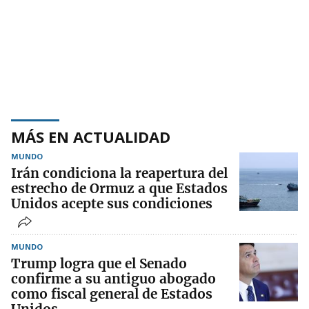
MÁS EN ACTUALIDAD
MUNDO
Irán condiciona la reapertura del
estrecho de Ormuz a que Estados
Unidos acepte sus condiciones
MUNDO
Trump logra que el Senado
confirme a su antiguo abogado
como fiscal general de Estados