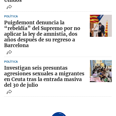
Unidos
POLÍTICA
Puigdemont denuncia la
“rebeldía” del Supremo por no
aplicar la ley de amnistía, dos
años después de su regreso a
Barcelona
POLÍTICA
Investigan seis presuntas
agresiones sexuales a migrantes
en Ceuta tras la entrada masiva
del 30 de julio