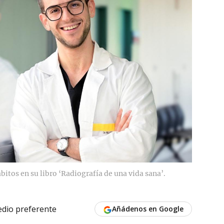
itos en su libro ‘Radiografía de una vida sana’.
dio preferente
Añádenos en Google