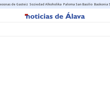
xosnas de Gasteiz
Soziedad Alkoholika
Paloma San Basilio
Baskonia 