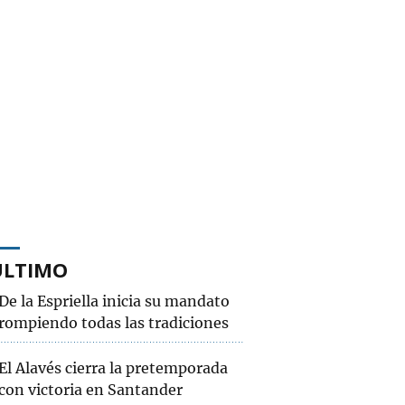
ÚLTIMO
De la Espriella inicia su mandato
rompiendo todas las tradiciones
El Alavés cierra la pretemporada
con victoria en Santander