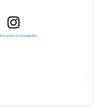
this post on Instagram