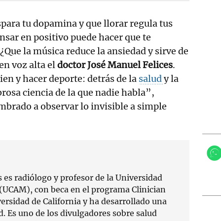
spara tu dopamina y que llorar regula tus
sar en positivo puede hacer que te
¿Que la música reduce la ansiedad y sirve de
en voz alta el
doctor José Manuel Felices
.
en y hacer deporte: detrás de la
salud
y la
rosa ciencia de la que nadie habla”,
mbrado a observar lo invisible a simple
 es radiólogo y profesor de la Universidad
 (UCAM), con beca en el programa Clinician
ersidad de California y ha desarrollado una
d. Es uno de los divulgadores sobre salud