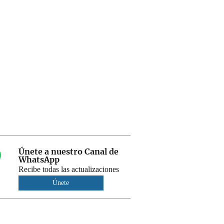
Únete a nuestro Canal de
WhatsApp
Recibe todas las actualizaciones
Únete