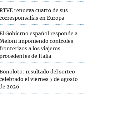
RTVE renueva cuatro de sus
corresponsalías en Europa
El Gobierno español responde a
Meloni imponiendo controles
fronterizos a los viajeros
procedentes de Italia
Bonoloto: resultado del sorteo
celebrado el viernes 7 de agosto
de 2026