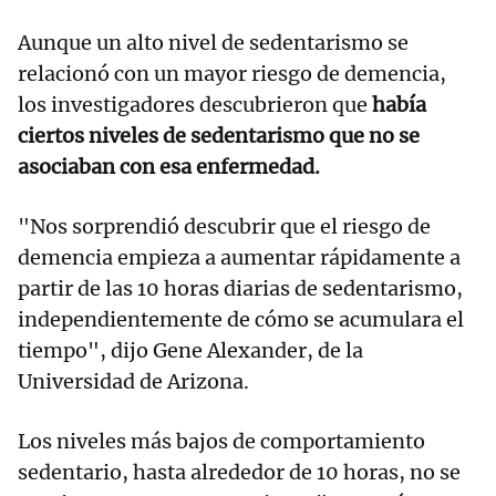
Aunque un alto nivel de sedentarismo se
relacionó con un mayor riesgo de demencia,
los investigadores descubrieron que
había
ciertos niveles de sedentarismo que no se
asociaban con esa enfermedad.
"Nos sorprendió descubrir que el riesgo de
demencia empieza a aumentar rápidamente a
partir de las 10 horas diarias de sedentarismo,
independientemente de cómo se acumulara el
tiempo", dijo Gene Alexander, de la
Universidad de Arizona.
Los niveles más bajos de comportamiento
sedentario, hasta alrededor de 10 horas, no se