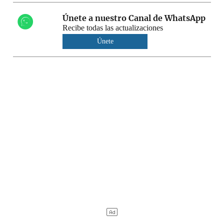
Únete a nuestro Canal de WhatsApp
Recibe todas las actualizaciones
Únete