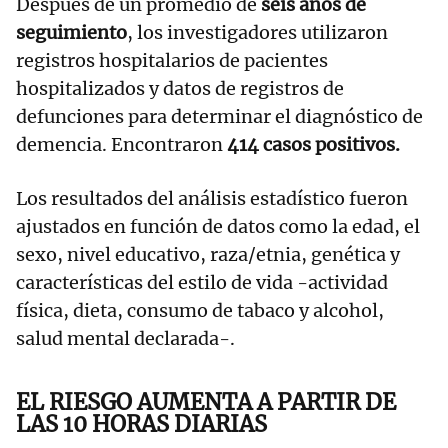
Después de un promedio de
seis años de
seguimiento
, los investigadores utilizaron
registros hospitalarios de pacientes
hospitalizados y datos de registros de
defunciones para determinar el diagnóstico de
demencia. Encontraron
414 casos positivos.
Los resultados del análisis estadístico fueron
ajustados en función de datos como la edad, el
sexo, nivel educativo, raza/etnia, genética y
características del estilo de vida -actividad
física, dieta, consumo de tabaco y alcohol,
salud mental declarada-.
EL RIESGO AUMENTA A PARTIR DE
LAS 10 HORAS DIARIAS