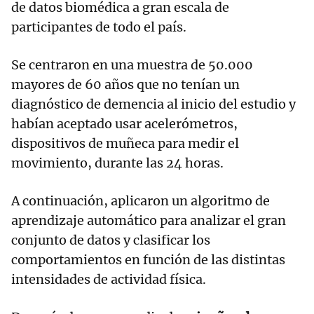
de datos biomédica a gran escala de
participantes de todo el país.
Se centraron en una muestra de 50.000
mayores de 60 años que no tenían un
diagnóstico de demencia al inicio del estudio y
habían aceptado usar acelerómetros,
dispositivos de muñeca para medir el
movimiento, durante las 24 horas.
A continuación, aplicaron un algoritmo de
aprendizaje automático para analizar el gran
conjunto de datos y clasificar los
comportamientos en función de las distintas
intensidades de actividad física.