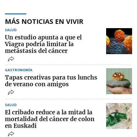
MÁS NOTICIAS EN VIVIR
SALUD
Un estudio apunta a que el
Viagra podría limitar la
metástasis del cáncer
GASTRONOMÍA
Tapas creativas para tus lunchs
de verano con amigos
SALUD
El cribado reduce a la mitad la
mortalidad del cáncer de colon
en Euskadi