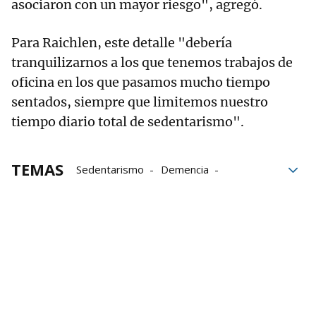
asociaron con un mayor riesgo", agregó.
Para Raichlen, este detalle "debería
tranquilizarnos a los que tenemos trabajos de
oficina en los que pasamos mucho tiempo
sentados, siempre que limitemos nuestro
tiempo diario total de sedentarismo".
TEMAS
Sedentarismo
Demencia
mayores de 65
investigación
Salud