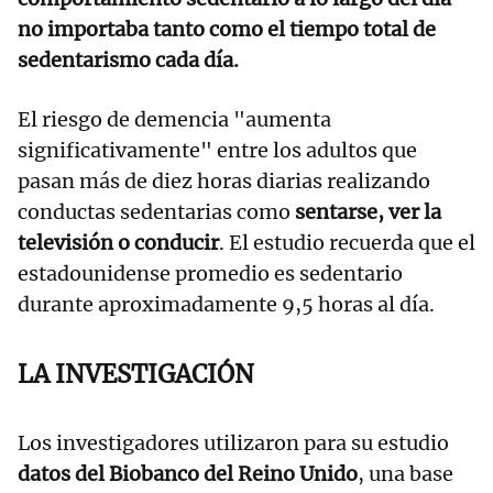
no importaba tanto como el tiempo total de
sedentarismo cada día.
El riesgo de demencia "aumenta
significativamente" entre los adultos que
pasan más de diez horas diarias realizando
conductas sedentarias como
sentarse, ver la
televisión o conducir
. El estudio recuerda que el
estadounidense promedio es sedentario
durante aproximadamente 9,5 horas al día.
LA INVESTIGACIÓN
Los investigadores utilizaron para su estudio
datos del Biobanco del Reino Unido
, una base