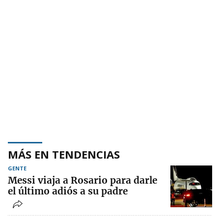
MÁS EN TENDENCIAS
GENTE
Messi viaja a Rosario para darle
el último adiós a su padre