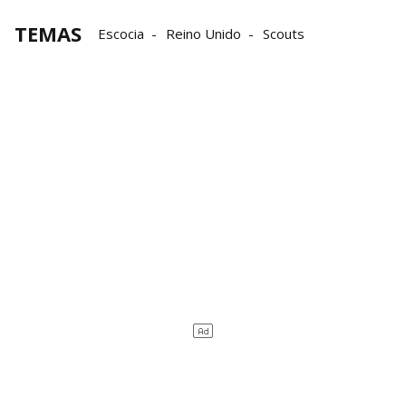
TEMAS
Escocia
Reino Unido
Scouts