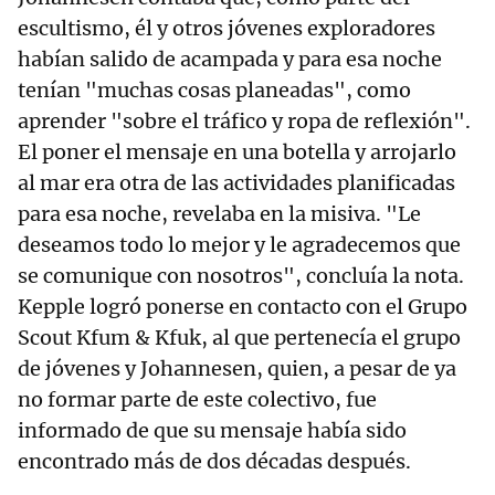
escultismo, él y otros jóvenes exploradores
habían salido de acampada y para esa noche
tenían "muchas cosas planeadas", como
aprender "sobre el tráfico y ropa de reflexión".
El poner el mensaje en una botella y arrojarlo
al mar era otra de las actividades planificadas
para esa noche, revelaba en la misiva. "Le
deseamos todo lo mejor y le agradecemos que
se comunique con nosotros", concluía la nota.
Kepple logró ponerse en contacto con el Grupo
Scout Kfum & Kfuk, al que pertenecía el grupo
de jóvenes y Johannesen, quien, a pesar de ya
no formar parte de este colectivo, fue
informado de que su mensaje había sido
encontrado más de dos décadas después.