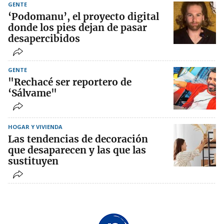
GENTE
‘Podomanu’, el proyecto digital
donde los pies dejan de pasar
desapercibidos
GENTE
"Rechacé ser reportero de
‘Sálvame"
HOGAR Y VIVIENDA
Las tendencias de decoración
que desaparecen y las que las
sustituyen