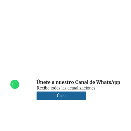
Únete a nuestro Canal de WhatsApp
Recibe todas las actualizaciones
Únete