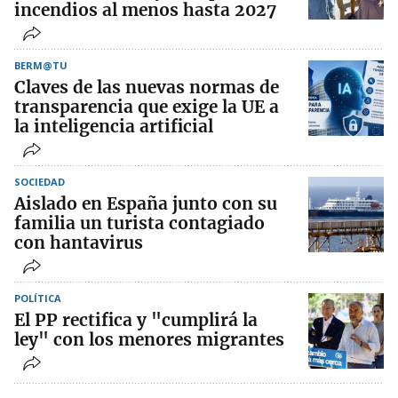
incendios al menos hasta 2027
BERM@TU
Claves de las nuevas normas de
transparencia que exige la UE a
la inteligencia artificial
SOCIEDAD
Aislado en España junto con su
familia un turista contagiado
con hantavirus
POLÍTICA
El PP rectifica y "cumplirá la
ley" con los menores migrantes