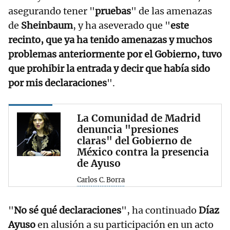
asegurando tener "
pruebas
" de las amenazas
de
Sheinbaum
, y ha aseverado que "
este
recinto, que ya ha tenido amenazas y muchos
problemas anteriormente por el Gobierno, tuvo
que prohibir la entrada y decir que había sido
por mis declaraciones
".
La Comunidad de Madrid
denuncia "presiones
claras" del Gobierno de
México contra la presencia
de Ayuso
Carlos C. Borra
"
No sé qué declaraciones
", ha continuado
Díaz
Ayuso
en alusión a su participación en un acto