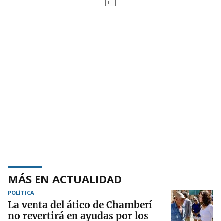
MÁS EN ACTUALIDAD
POLÍTICA
La venta del ático de Chamberí
no revertirá en ayudas por los