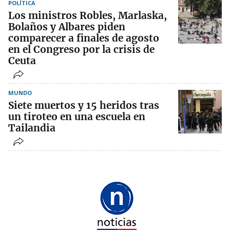
POLÍTICA
Los ministros Robles, Marlaska,
Bolaños y Albares piden
comparecer a finales de agosto
en el Congreso por la crisis de
Ceuta
MUNDO
Siete muertos y 15 heridos tras
un tiroteo en una escuela en
Tailandia