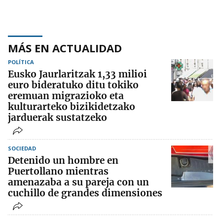
MÁS EN ACTUALIDAD
POLÍTICA
Eusko Jaurlaritzak 1,33 milioi
euro bideratuko ditu tokiko
eremuan migrazioko eta
kulturarteko bizikidetzako
jarduerak sustatzeko
SOCIEDAD
Detenido un hombre en
Puertollano mientras
amenazaba a su pareja con un
cuchillo de grandes dimensiones