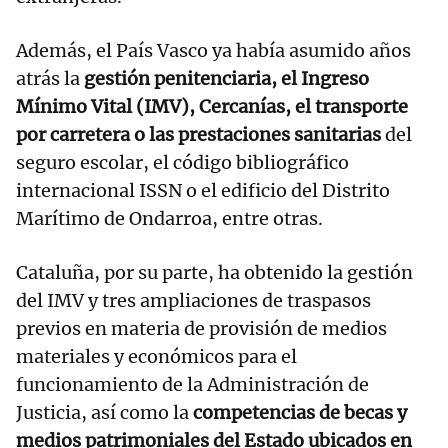
Además, el País Vasco ya había asumido años
atrás la
gestión penitenciaria, el Ingreso
Mínimo Vital (IMV), Cercanías, el transporte
por carretera o las prestaciones sanitarias
del
seguro escolar, el código bibliográfico
internacional ISSN o el edificio del Distrito
Marítimo de Ondarroa, entre otras.
Cataluña, por su parte, ha obtenido la gestión
del IMV y tres ampliaciones de traspasos
previos en materia de provisión de medios
materiales y económicos para el
funcionamiento de la Administración de
Justicia, así como la
competencias de becas y
medios patrimoniales del Estado ubicados en