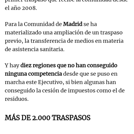
el año 2008.
Para la Comunidad de
Madrid
se ha
materializado una ampliación de un traspaso
previo, la transferencia de medios en materia
de asistencia sanitaria.
Y hay
diez regiones que no han conseguido
ninguna competencia
desde que se puso en
marcha este Ejecutivo, si bien algunas han
conseguido la cesión de impuestos como el de
residuos.
MÁS DE 2.000 TRASPASOS