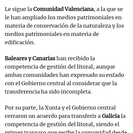
Le sigue la
Comunidad Valenciana
, a la que se
le han ampliado los medios patrimoniales en
materia de conservación de la naturaleza y los
medios patrimoniales en materia de
edificación.
Baleares y Canarias
han recibido la
competencia de gestión del litoral, aunque
ambas comunidades han expresado su enfado
con el Gobierno central al considerar que la
transferencia ha sido incompleta.
Por su parte, la Xunta y el Gobierno central
cerraron un acuerdo para transferir a
Galicia
la
competencia de gestión del litoral, siendo el
primer traspaso que recibe la comunidad desde