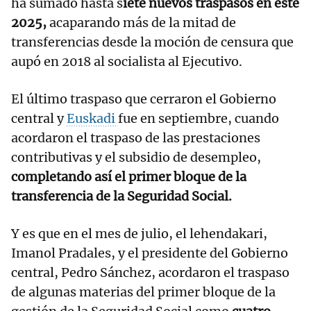
ha sumado hasta s
iete nuevos traspasos en este
2025,
acaparando más de la mitad de
transferencias desde la moción de censura que
aupó en 2018 al socialista al Ejecutivo.
El último traspaso que cerraron el Gobierno
central y
Euskadi
fue en septiembre, cuando
acordaron el traspaso de las prestaciones
contributivas y el subsidio de desempleo,
completando así el primer bloque de la
transferencia de la Seguridad Social.
Y es que en el mes de julio, el lehendakari,
Imanol Pradales, y el presidente del Gobierno
central, Pedro Sánchez, acordaron el traspaso
de algunas materias del primer bloque de la