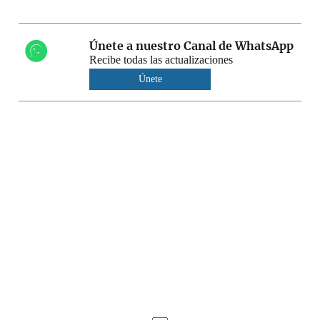
Únete a nuestro Canal de WhatsApp
Recibe todas las actualizaciones
Únete