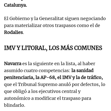
Catalunya.
El Gobierno y la Generalitat siguen negociando
para materializar otros traspasos como el de
Rodalies
.
IMV Y LITORAL, LOS MÁS COMUNES
Navarra
es la siguiente en la lista, al haber
asumido cuatro competencias:
la sanidad
penitenciaria, la AP-68, el IMV y la de tráfico,
que el Tribunal Supremo anuló por defectos, lo
que obligó a los ejecutivos central y
autonómico a modificar el traspaso para
blindarlo.