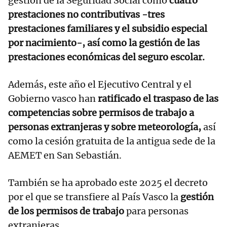
gestión de la Seguridad Social como
cuatro
prestaciones no contributivas -tres
prestaciones familiares y el subsidio especial
por nacimiento-, así como la gestión de las
prestaciones económicas del seguro escolar.
Además, este año el Ejecutivo Central y el
Gobierno vasco han
ratificado el traspaso de las
competencias sobre permisos de trabajo a
personas extranjeras y sobre meteorología,
así
como la cesión gratuita de la antigua sede de la
AEMET en San Sebastián.
También se ha aprobado este 2025 el decreto
por el que se transfiere al País Vasco la
gestión
de los permisos de trabajo
para personas
extranjeras.