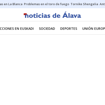
as en La Blanca
Problemas en el toro de fuego
Tornike Shengelia
Ant
CCIONES EN EUSKADI
SOCIEDAD
DEPORTES
UNIÓN EUROP