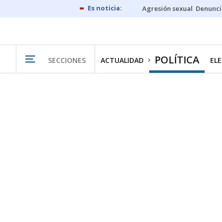
Agresión sexual
Denunci
POLÍTICA
SECCIONES
ACTUALIDAD
ELE