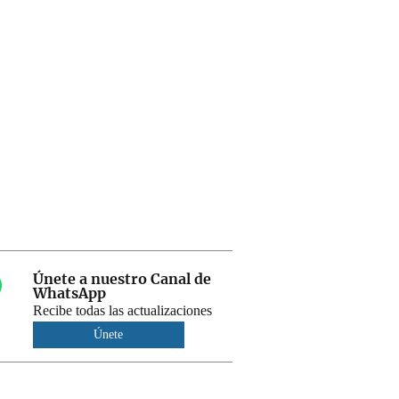
Únete a nuestro Canal de
WhatsApp
Recibe todas las actualizaciones
Únete