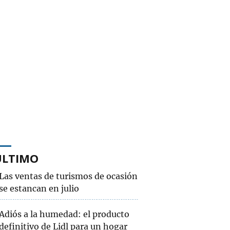
ÚLTIMO
Las ventas de turismos de ocasión
se estancan en julio
Adiós a la humedad: el producto
definitivo de Lidl para un hogar