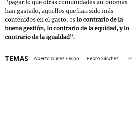
"pagar lo que otras comunidades autónomas
han gastado, aquellos que han sido más
contenidos en el gasto, es
lo contrario de la
buena gestión, lo contrario de la equidad, y lo
contrario de la igualdad".
TEMAS
Alberto Núñez Feijóo
Pedro Sánchez
deuda pública
Comunidades autónomas
PP