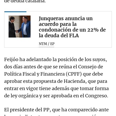
de deuda catalana.
Junqueras anuncia un
acuerdo para la
condonación de un 22% de
la deuda del FLA
NTM / EP
Feijóo ha adelantado la posición de los suyos,
dos días antes de que se reúna el Consejo de
Política Fiscal y Financiera (CPFF) que debe
aprobar esta propuesta de Hacienda, que para
entrar en vigor tiene además que tomar forma
de ley orgánica y ser aprobada en el Congreso.
El presidente del PP, que ha comparecido ante