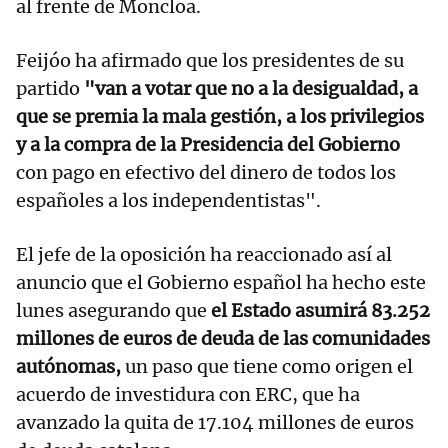
al frente de Moncloa.
Feijóo ha afirmado que los presidentes de su
partido
"van a votar que no a la desigualdad, a
que se premia la mala gestión, a los privilegios
y a la compra de la Presidencia del Gobierno
con pago en efectivo del dinero de todos los
españoles a los independentistas".
El jefe de la oposición ha reaccionado así al
anuncio que el Gobierno español ha hecho este
lunes asegurando que
el Estado asumirá 83.252
millones de euros de deuda de las comunidades
autónomas,
un paso que tiene como origen el
acuerdo de investidura con ERC, que ha
avanzado la quita de 17.104 millones de euros