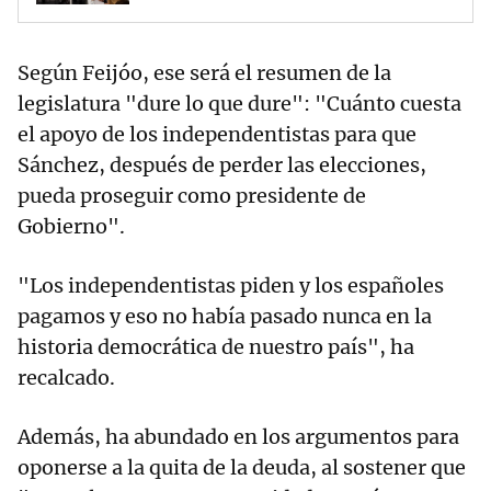
Según Feijóo, ese será el resumen de la
legislatura "dure lo que dure": "Cuánto cuesta
el apoyo de los independentistas para que
Sánchez, después de perder las elecciones,
pueda proseguir como presidente de
Gobierno".
"Los independentistas piden y los españoles
pagamos y eso no había pasado nunca en la
historia democrática de nuestro país", ha
recalcado.
Además, ha abundado en los argumentos para
oponerse a la quita de la deuda, al sostener que