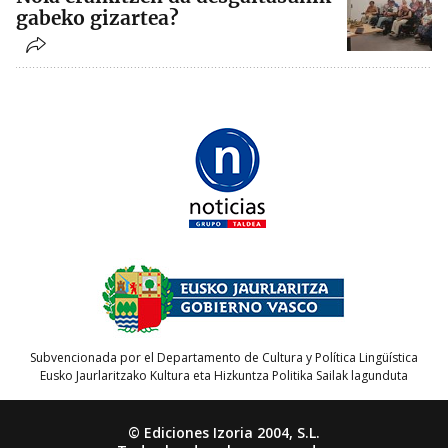
gabeko gizartea?
Subvencionada por el Departamento de Cultura y Política Lingüística
Eusko Jaurlaritzako Kultura eta Hizkuntza Politika Sailak lagunduta
© Ediciones Izoria 2004, S.L.