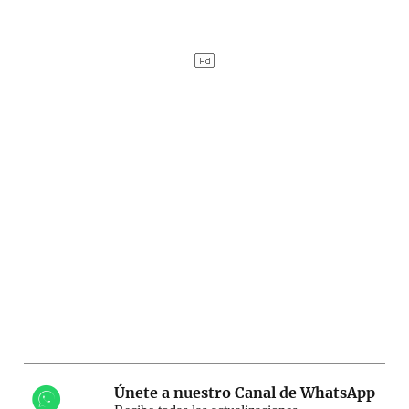
Únete a nuestro Canal de WhatsApp