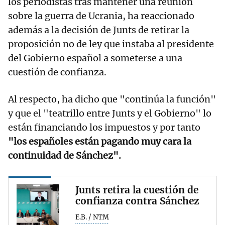
los periodistas tras mantener una reunión
sobre la guerra de Ucrania, ha reaccionado
además a la decisión de Junts de retirar la
proposición no de ley que instaba al presidente
del Gobierno español a someterse a una
cuestión de confianza.
Al respecto, ha dicho que "continúa la función"
y que el "teatrillo entre Junts y el Gobierno" lo
están financiando los impuestos y por tanto
"los españoles están pagando muy cara la
continuidad de Sánchez".
Junts retira la cuestión de
confianza contra Sánchez
E.B. / NTM