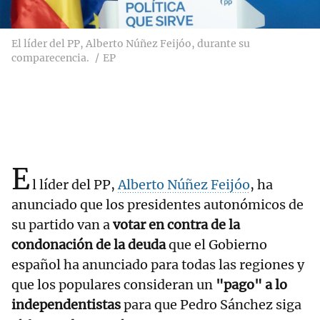
El líder del PP, Alberto Núñez Feijóo, durante su
comparecencia.
EP
E
l líder del PP,
Alberto Núñez Feijóo
, ha
anunciado que los presidentes autonómicos de
su partido van a
votar en contra de la
condonación de la deuda
que el Gobierno
español ha anunciado para todas las regiones y
que los populares consideran un
"pago" a lo
independentistas
para que Pedro Sánchez siga