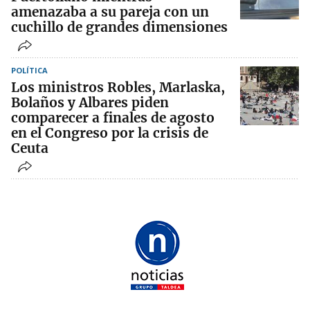
amenazaba a su pareja con un
cuchillo de grandes dimensiones
POLÍTICA
Los ministros Robles, Marlaska,
Bolaños y Albares piden
comparecer a finales de agosto
en el Congreso por la crisis de
Ceuta