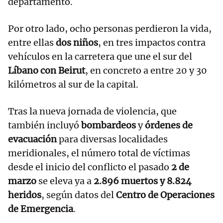
departamento.
Por otro lado, ocho personas perdieron la vida,
entre ellas
dos niños
, en tres impactos contra
vehículos en la carretera que une el sur del
Líbano con Beirut
, en concreto a entre 20 y 30
kilómetros al sur de la capital.
Tras la nueva jornada de violencia, que
también incluyó
bombardeos
y
órdenes de
evacuación
para diversas localidades
meridionales, el número total de víctimas
desde el inicio del conflicto el pasado
2 de
marzo
se eleva ya a
2.896 muertos y 8.824
heridos
, según datos del
Centro de Operaciones
de Emergencia
.