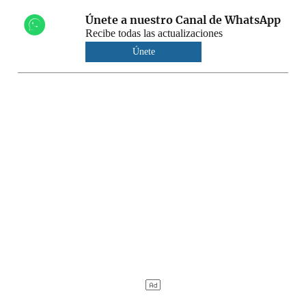
Únete a nuestro Canal de WhatsApp
Recibe todas las actualizaciones
Únete