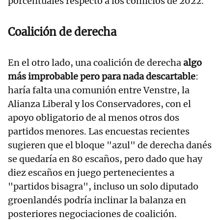
porcentuales respecto a los comicios de 2022.
Coalición de derecha
En el otro lado, una coalición de derecha
algo
más improbable pero para nada descartable
:
haría falta una comunión entre Venstre, la
Alianza Liberal y los Conservadores, con el
apoyo obligatorio de al menos otros dos
partidos menores. Las encuestas recientes
sugieren que el bloque "azul" de derecha danés
se quedaría en 80 escaños, pero dado que hay
diez escaños en juego pertenecientes a
"partidos bisagra", incluso un solo diputado
groenlandés podría inclinar la balanza en
posteriores negociaciones de coalición.