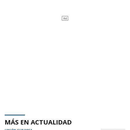
MÁS EN ACTUALIDAD