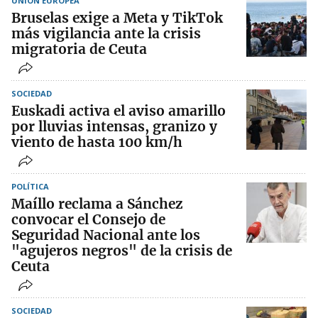
UNIÓN EUROPEA
Bruselas exige a Meta y TikTok
más vigilancia ante la crisis
migratoria de Ceuta
SOCIEDAD
Euskadi activa el aviso amarillo
por lluvias intensas, granizo y
viento de hasta 100 km/h
POLÍTICA
Maíllo reclama a Sánchez
convocar el Consejo de
Seguridad Nacional ante los
"agujeros negros" de la crisis de
Ceuta
SOCIEDAD