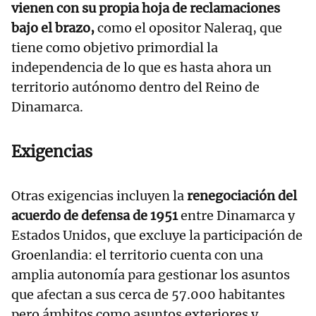
vienen con su propia hoja de reclamaciones
bajo el brazo,
como el opositor Naleraq, que
tiene como objetivo primordial la
independencia de lo que es hasta ahora un
territorio autónomo dentro del Reino de
Dinamarca.
Exigencias
Otras exigencias incluyen la
renegociación del
acuerdo de defensa de 1951
entre Dinamarca y
Estados Unidos, que excluye la participación de
Groenlandia: el territorio cuenta con una
amplia autonomía para gestionar los asuntos
que afectan a sus cerca de 57.000 habitantes
pero ámbitos como asuntos exteriores y