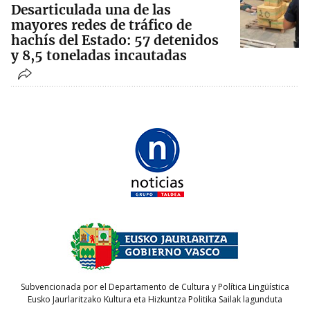
Desarticulada una de las
mayores redes de tráfico de
hachís del Estado: 57 detenidos
y 8,5 toneladas incautadas
Subvencionada por el Departamento de Cultura y Política Lingüística
Eusko Jaurlaritzako Kultura eta Hizkuntza Politika Sailak lagunduta