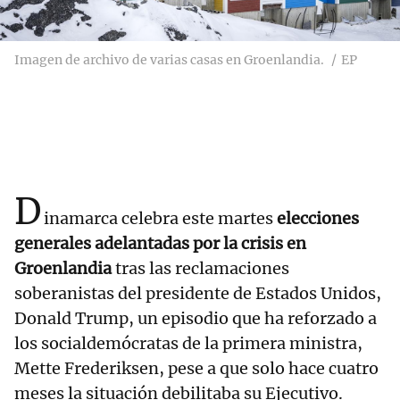
Imagen de archivo de varias casas en Groenlandia.
EP
D
inamarca celebra este martes
elecciones
generales adelantadas por la crisis en
Groenlandia
tras las reclamaciones
soberanistas del presidente de Estados Unidos,
Donald Trump, un episodio que ha reforzado a
los socialdemócratas de la primera ministra,
Mette Frederiksen, pese a que solo hace cuatro
meses la situación debilitaba su Ejecutivo.