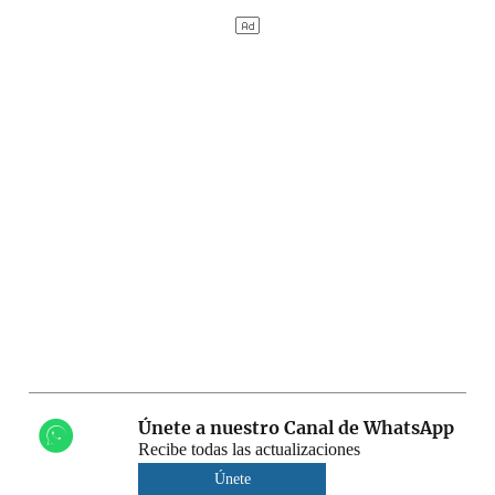
Únete a nuestro Canal de WhatsApp
Recibe todas las actualizaciones
Únete