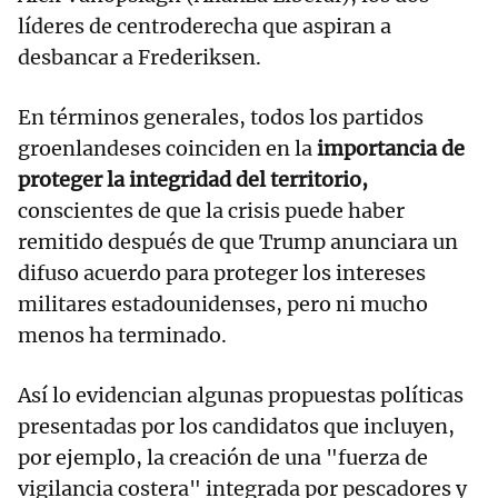
líderes de centroderecha que aspiran a
desbancar a Frederiksen.
En términos generales, todos los partidos
groenlandeses coinciden en la
importancia de
proteger la integridad del territorio,
conscientes de que la crisis puede haber
remitido después de que Trump anunciara un
difuso acuerdo para proteger los intereses
militares estadounidenses, pero ni mucho
menos ha terminado.
Así lo evidencian algunas propuestas políticas
presentadas por los candidatos que incluyen,
por ejemplo, la creación de una "fuerza de
vigilancia costera" integrada por pescadores y