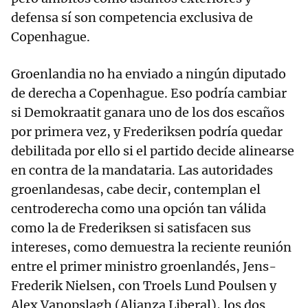
defensa sí son competencia exclusiva de
Copenhague.
Groenlandia no ha enviado a ningún diputado
de derecha a Copenhague. Eso podría cambiar
si Demokraatit ganara uno de los dos escaños
por primera vez, y Frederiksen podría quedar
debilitada por ello si el partido decide alinearse
en contra de la mandataria. Las autoridades
groenlandesas, cabe decir, contemplan el
centroderecha como una opción tan válida
como la de Frederiksen si satisfacen sus
intereses, como demuestra la reciente reunión
entre el primer ministro groenlandés, Jens-
Frederik Nielsen, con Troels Lund Poulsen y
Alex Vanopslagh (Alianza Liberal), los dos