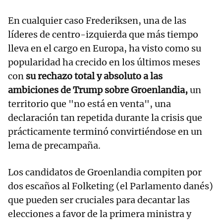
En cualquier caso Frederiksen, una de las
líderes de centro-izquierda que más tiempo
lleva en el cargo en Europa, ha visto como su
popularidad ha crecido en los últimos meses
con
su rechazo total y absoluto a las
ambiciones de Trump sobre Groenlandia,
un
territorio que "no está en venta", una
declaración tan repetida durante la crisis que
prácticamente terminó convirtiéndose en un
lema de precampaña.
Los candidatos de Groenlandia compiten por
dos escaños al Folketing (el Parlamento danés)
que pueden ser cruciales para decantar las
elecciones a favor de la primera ministra y