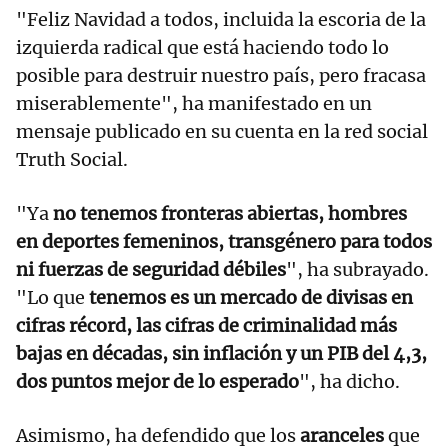
"Feliz Navidad a todos, incluida la escoria de la
izquierda radical que está haciendo todo lo
posible para destruir nuestro país, pero fracasa
miserablemente", ha manifestado en un
mensaje publicado en su cuenta en la red social
Truth Social.
"Ya
no tenemos fronteras abiertas, hombres
en deportes femeninos, transgénero para todos
ni fuerzas de seguridad débiles
", ha subrayado.
"Lo que
tenemos es un mercado de divisas en
cifras récord, las cifras de criminalidad más
bajas en décadas, sin inflación y un PIB del 4,3,
dos puntos mejor de lo esperado
", ha dicho.
Asimismo, ha defendido que los
aranceles
que