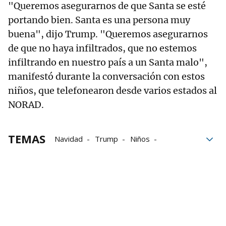
"Queremos asegurarnos de que Santa se esté
portando bien. Santa es una persona muy
buena", dijo Trump. "Queremos asegurarnos
de que no haya infiltrados, que no estemos
infiltrando en nuestro país a un Santa malo",
manifestó durante la conversación con estos
niños, que telefonearon desde varios estados al
NORAD.
TEMAS
Navidad
Trump
Niños
Papa Noel
Estados Unidos