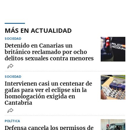
MÁS EN ACTUALIDAD
SOCIEDAD
Detenido en Canarias un
británico reclamado por ocho
delitos sexuales contra menores
SOCIEDAD
Intervienen casi un centenar de
gafas para ver el eclipse sin la
homologación exigida en
Cantabria
POLÍTICA
Defensa cancela los permisos de