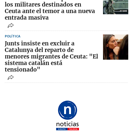
los militares destinados en
Ceuta ante el temor a una nueva
entrada masiva
POLÍTICA
Junts insiste en excluir a
Catalunya del reparto de
menores migrantes de Ceuta: "El
sistema catalán está
tensionado"