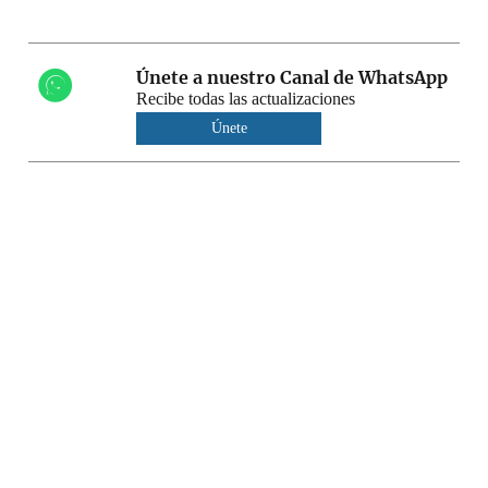
Únete a nuestro Canal de WhatsApp
Recibe todas las actualizaciones
Únete