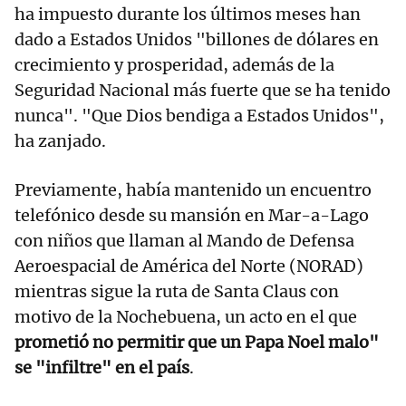
ha impuesto durante los últimos meses han
dado a Estados Unidos "billones de dólares en
crecimiento y prosperidad, además de la
Seguridad Nacional más fuerte que se ha tenido
nunca". "Que Dios bendiga a Estados Unidos",
ha zanjado.
Previamente, había mantenido un encuentro
telefónico desde su mansión en Mar-a-Lago
con niños que llaman al Mando de Defensa
Aeroespacial de América del Norte (NORAD)
mientras sigue la ruta de Santa Claus con
motivo de la Nochebuena, un acto en el que
prometió no permitir que un Papa Noel malo"
se "infiltre" en el país
.