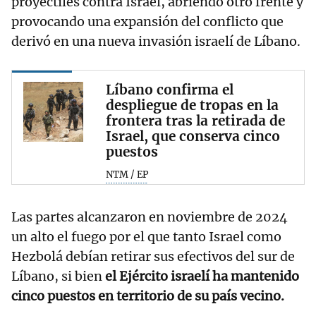
proyectiles contra Israel, abriendo otro frente y
provocando una expansión del conflicto que
derivó en una nueva invasión israelí de Líbano.
Líbano confirma el
despliegue de tropas en la
frontera tras la retirada de
Israel, que conserva cinco
puestos
NTM / EP
Las partes alcanzaron en noviembre de 2024
un alto el fuego por el que tanto Israel como
Hezbolá debían retirar sus efectivos del sur de
Líbano, si bien
el Ejército israelí ha mantenido
cinco puestos en territorio de su país vecino.