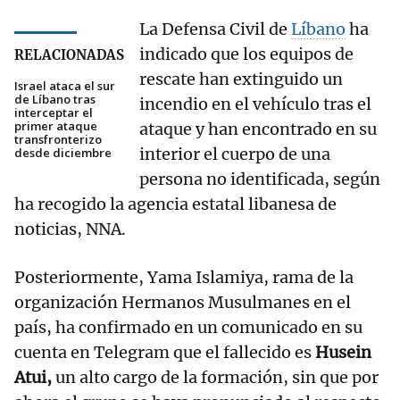
La Defensa Civil de
Líbano
ha
indicado que los equipos de
RELACIONADAS
rescate han extinguido un
Israel ataca el sur
de Líbano tras
incendio en el vehículo tras el
interceptar el
primer ataque
ataque y han encontrado en su
transfronterizo
interior el cuerpo de una
desde diciembre
persona no identificada, según
ha recogido la agencia estatal libanesa de
noticias, NNA.
Posteriormente, Yama Islamiya, rama de la
organización Hermanos Musulmanes en el
país, ha confirmado en un comunicado en su
cuenta en Telegram que el fallecido es
Husein
Atui,
un alto cargo de la formación, sin que por