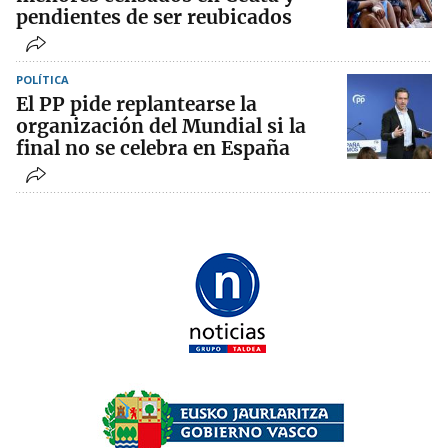
pendientes de ser reubicados
POLÍTICA
El PP pide replantearse la
organización del Mundial si la
final no se celebra en España