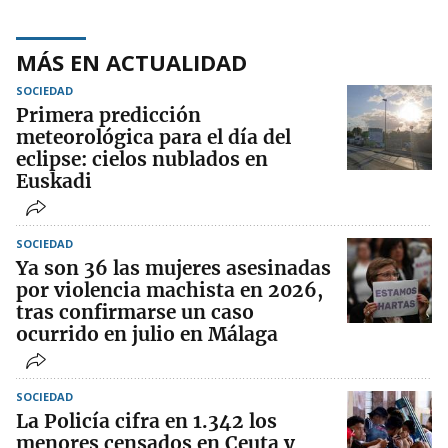
MÁS EN ACTUALIDAD
SOCIEDAD
Primera predicción
meteorológica para el día del
eclipse: cielos nublados en
Euskadi
SOCIEDAD
Ya son 36 las mujeres asesinadas
por violencia machista en 2026,
tras confirmarse un caso
ocurrido en julio en Málaga
SOCIEDAD
La Policía cifra en 1.342 los
menores censados en Ceuta y