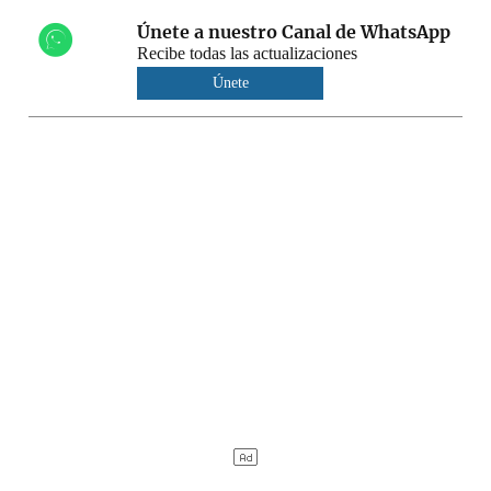
Únete a nuestro Canal de WhatsApp
Recibe todas las actualizaciones
Únete