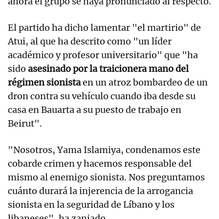
ahora el grupo se haya pronunciado al respecto.
El partido ha dicho lamentar "el martirio" de
Atui, al que ha descrito como "un líder
académico y profesor universitario" que "ha
sido
asesinado por la traicionera mano del
régimen sionista
en un atroz bombardeo de un
dron contra su vehículo cuando iba desde su
casa en Bauarta a su puesto de trabajo en
Beirut".
"Nosotros, Yama Islamiya, condenamos este
cobarde crimen y hacemos responsable del
mismo al enemigo sionista. Nos preguntamos
cuánto durará la injerencia de la arrogancia
sionista en la seguridad de Líbano y los
libaneses", ha zanjado.