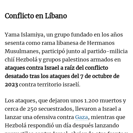
Conflicto en Líbano
Yama Islamiya, un grupo fundado en los años
sesenta como rama libanesa de Hermanos
Musulmanes, participó junto al partido-milicia
chií Hezbolá y grupos palestinos armados en
ataques contra Israel a raíz del conflicto
desatado tras los ataques del 7 de octubre de
2023
contra territorio israelí.
Los ataques, que dejaron unos 1.200 muertos y
cerca de 250 secuestrados, llevaron a Israel a
lanzar una ofensiva contra
Gaza
, mientras que
Hezbolá respondió un día después lanzando