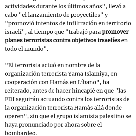
actividades durante los últimos años", llevó a
cabo "el lanzamiento de proyectiles" y
"promovió intentos de infiltración en territorio
israelí", al tiempo que "trabajó para
promover
planes terroristas contra objetivos irsaelíes
en
todo el mundo".
"El terrorista actuó en nombre de la
organización terrorista Yama Islamiya, en
cooperación con Hamás en Líbano", ha
reiterado, antes de hacer hincapié en que "las
FDI seguirán actuando contra los terroristas de
la organización terrorista Hamás allá donde
operen", sin que el grupo islamista palestino se
haya pronunciado por ahora sobre el
bombardeo.