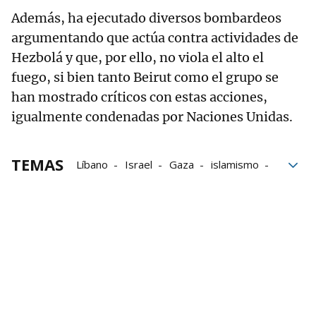
Además, ha ejecutado diversos bombardeos
argumentando que actúa contra actividades de
Hezbolá y que, por ello, no viola el alto el
fuego, si bien tanto Beirut como el grupo se
han mostrado críticos con estas acciones,
igualmente condenadas por Naciones Unidas.
TEMAS
Líbano
Israel
Gaza
islamismo
terrorismo