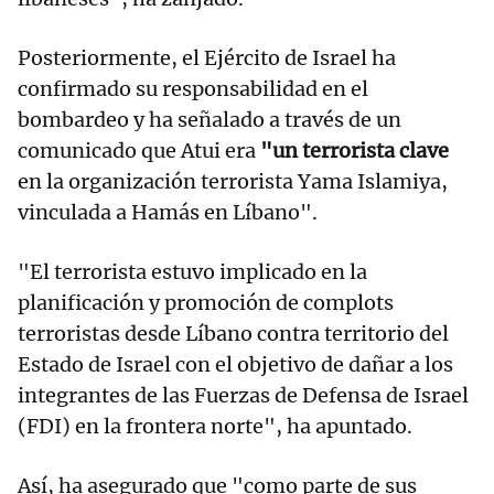
Posteriormente, el Ejército de Israel ha
confirmado su responsabilidad en el
bombardeo y ha señalado a través de un
comunicado que Atui era
"un terrorista clave
en la organización terrorista Yama Islamiya,
vinculada a Hamás en Líbano".
"El terrorista estuvo implicado en la
planificación y promoción de complots
terroristas desde Líbano contra territorio del
Estado de Israel con el objetivo de dañar a los
integrantes de las Fuerzas de Defensa de Israel
(FDI) en la frontera norte", ha apuntado.
Así, ha asegurado que "como parte de sus