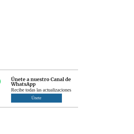
Únete a nuestro Canal de
WhatsApp
Recibe todas las actualizaciones
Únete