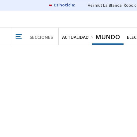
Vermút La Blanca
Robo c
MUNDO
SECCIONES
ACTUALIDAD
ELEC