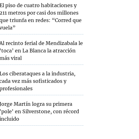
El piso de cuatro habitaciones y
211 metros por casi dos millones
que triunfa en redes: “Corred que
vuela”
Al recinto ferial de Mendizabala le
‘toca’ en La Blanca la atracción
más viral
Los ciberataques a la industria,
cada vez más sofisticados y
profesionales
Jorge Martín logra su primera
'pole' en Silverstone, con récord
incluido