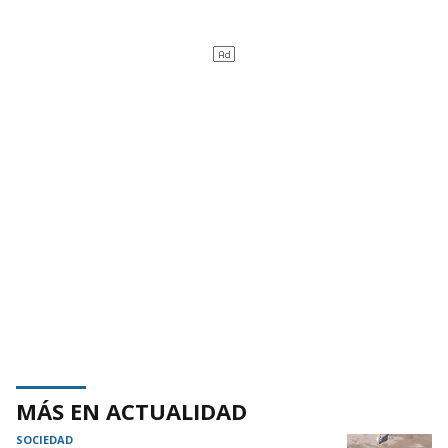
MÁS EN ACTUALIDAD
SOCIEDAD