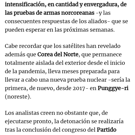
intensificación, en cantidad y envergadura, de
las pruebas de armas norcoreanas
-y las
consecuentes respuestas de los aliados- que se
pueden esperar en las próximas semanas.
Cabe recordar que los satélites han revelado
además que
Corea del Norte
, que permanece
totalmente aislada del exterior desde el inicio
de la pandemia, lleva meses preparada para
llevar a cabo una nueva prueba nuclear -sería la
primera, de nuevo, desde 2017- en
Punggye-ri
(noreste).
Los analistas creen no obstante que, de
ejecutarse pronto, la detonación se realizaría
tras la conclusión del congreso del
Partido