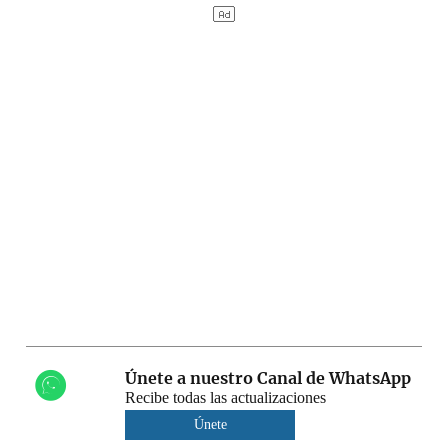
Únete a nuestro Canal de WhatsApp
Recibe todas las actualizaciones
Únete