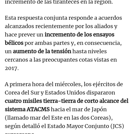
incremento de las tiranteces en la región.
Esta respuesta conjunta responde a acuerdos
alcanzados recientemente por los aliados y
hace prever un
incremento de los ensayos
bélicos
por ambas partes y, en consecuencia,
un
aumento de la tensión
hasta niveles
cercanos a las preocupantes cotas vistas en
2017.
A primera hora del miércoles, los ejércitos de
Corea del Sur y Estados Unidos dispararon
cuatro misiles tierra-tierra de corto alcance del
sistema ATACMS
hacia el mar de Japón
(llamado mar del Este en las dos Coreas),
según detalló el Estado Mayor Conjunto (JCS)