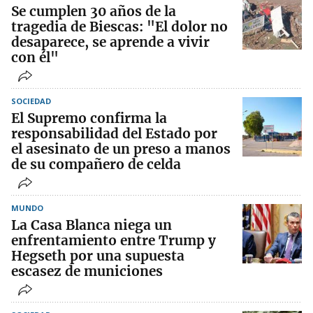
Se cumplen 30 años de la
tragedia de Biescas: "El dolor no
desaparece, se aprende a vivir
con él"
SOCIEDAD
El Supremo confirma la
responsabilidad del Estado por
el asesinato de un preso a manos
de su compañero de celda
MUNDO
La Casa Blanca niega un
enfrentamiento entre Trump y
Hegseth por una supuesta
escasez de municiones