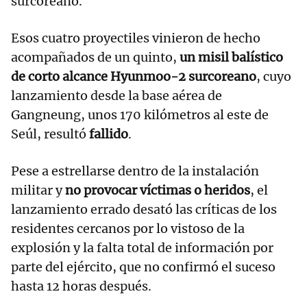
surcoreano.
Esos cuatro proyectiles vinieron de hecho
acompañados de un quinto,
un misil balístico
de corto alcance Hyunmoo-2 surcoreano
, cuyo
lanzamiento desde la base aérea de
Gangneung, unos 170 kilómetros al este de
Seúl, resultó
fallido
.
Pese a estrellarse dentro de la instalación
militar y
no provocar víctimas o heridos
, el
lanzamiento errado desató las críticas de los
residentes cercanos por lo vistoso de la
explosión y la falta total de información por
parte del ejército, que no confirmó el suceso
hasta 12 horas después.