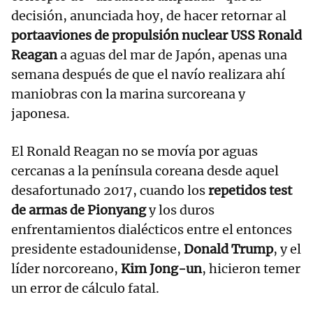
decisión, anunciada hoy, de hacer retornar al
portaaviones de propulsión nuclear USS Ronald
Reagan
a aguas del mar de Japón, apenas una
semana después de que el navío realizara ahí
maniobras con la marina surcoreana y
japonesa.
El Ronald Reagan no se movía por aguas
cercanas a la península coreana desde aquel
desafortunado 2017, cuando los
repetidos test
de armas de Pionyang
y los duros
enfrentamientos dialécticos entre el entonces
presidente estadounidense,
Donald Trump
, y el
líder norcoreano,
Kim Jong-un
, hicieron temer
un error de cálculo fatal.