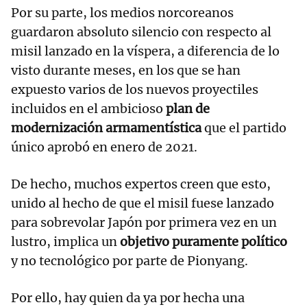
Por su parte, los medios norcoreanos
guardaron absoluto silencio con respecto al
misil lanzado en la víspera, a diferencia de lo
visto durante meses, en los que se han
expuesto varios de los nuevos proyectiles
incluidos en el ambicioso
plan de
modernización armamentística
que el partido
único aprobó en enero de 2021.
De hecho, muchos expertos creen que esto,
unido al hecho de que el misil fuese lanzado
para sobrevolar Japón por primera vez en un
lustro, implica un
objetivo puramente político
y no tecnológico por parte de Pionyang.
Por ello, hay quien da ya por hecha una