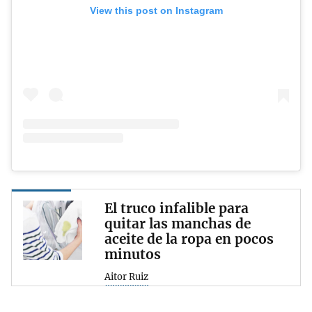
View this post on Instagram
El truco infalible para
quitar las manchas de
aceite de la ropa en pocos
minutos
Aitor Ruiz