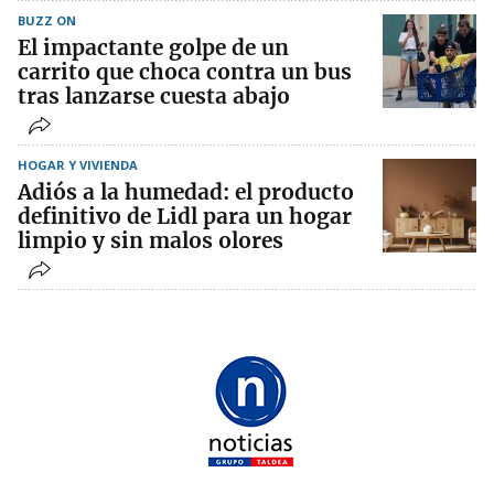
BUZZ ON
El impactante golpe de un
carrito que choca contra un bus
tras lanzarse cuesta abajo
HOGAR Y VIVIENDA
Adiós a la humedad: el producto
definitivo de Lidl para un hogar
limpio y sin malos olores