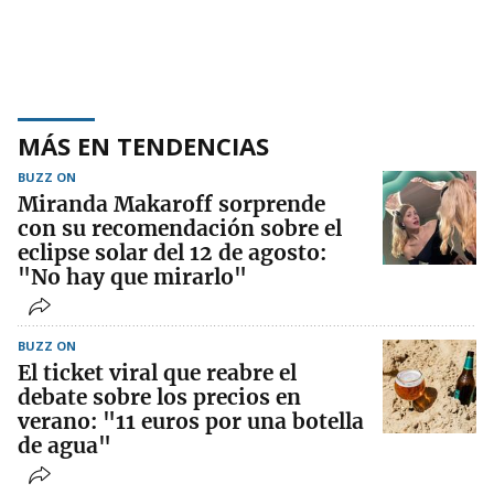
MÁS EN TENDENCIAS
BUZZ ON
Miranda Makaroff sorprende
con su recomendación sobre el
eclipse solar del 12 de agosto:
"No hay que mirarlo"
BUZZ ON
El ticket viral que reabre el
debate sobre los precios en
verano: "11 euros por una botella
de agua"