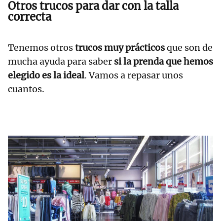
Otros trucos para dar con la talla
correcta
Tenemos otros
trucos muy prácticos
que son de
mucha ayuda para saber
si la prenda que hemos
elegido es la ideal
. Vamos a repasar unos
cuantos.