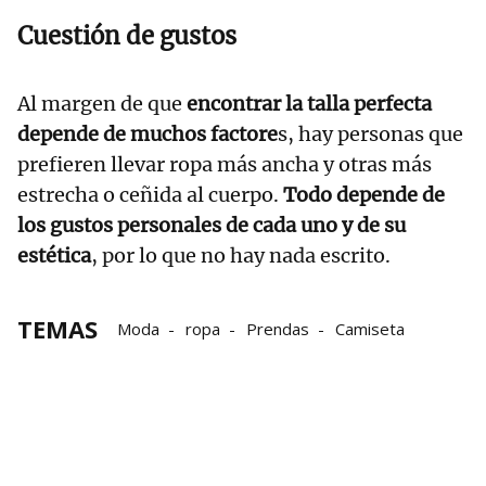
Cuestión de gustos
Al margen de que
encontrar la talla perfecta
depende de muchos factore
s, hay personas que
prefieren llevar ropa más ancha y otras más
estrecha o ceñida al cuerpo.
Todo depende de
los gustos personales de cada uno y de su
estética
, por lo que no hay nada escrito.
TEMAS
Moda
ropa
Prendas
Camiseta