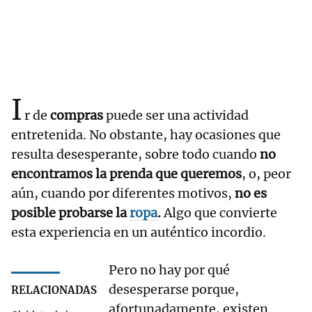
I
r de
compras
puede ser una actividad
entretenida. No obstante, hay ocasiones que
resulta desesperante, sobre todo cuando
no
encontramos la prenda que queremos
, o, peor
aún, cuando por diferentes motivos,
no es
posible probarse la
ropa
.
Algo que convierte
esta experiencia en un auténtico incordio.
Pero no hay por qué
desesperarse porque,
RELACIONADAS
afortunadamente, existen