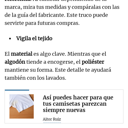
marca, mira tus medidas y compáralas con las
de la guía del fabricante. Este truco puede
servirte para futuras compras.
Vigila el tejido
El
material
es algo clave. Mientras que el
algodón
tiende a encogerse, el
poliéster
mantiene su forma. Este detalle te ayudará
también con los lavados.
Así puedes hacer para que
tus camisetas parezcan
siempre nuevas
Aitor Ruiz