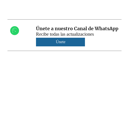
Únete a nuestro Canal de WhatsApp
Recibe todas las actualizaciones
Únete